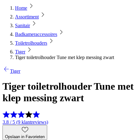
Home
Assortiment
Sanitair
Badkameraccessoires
Toiletrolhouders
Tiger
Tiger toiletrolhouder Tune met klep messing zwart
Tiger
Tiger toiletrolhouder Tune met
klep messing zwart
3.8 / 5 (9 klantreviews)
Opslaan in Favorieten