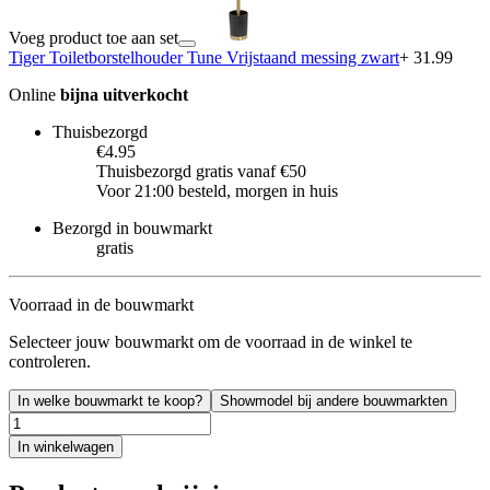
Voeg product toe aan set
Tiger Toiletborstelhouder Tune Vrijstaand messing zwart
+ 31.99
Online
bijna uitverkocht
Thuisbezorgd
€4.95
Thuisbezorgd gratis vanaf €50
Voor 21:00 besteld, morgen in huis
Bezorgd in bouwmarkt
gratis
Voorraad in de bouwmarkt
Selecteer jouw bouwmarkt om de voorraad in de winkel te
controleren.
In welke bouwmarkt te koop?
Showmodel bij andere bouwmarkten
In winkelwagen