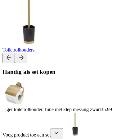
Toiletrolhouders
Handig als set kopen
Tiger toiletrolhouder Tune met klep messing zwart
35.99
Voeg product toe aan set