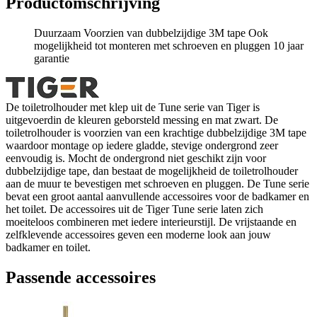
Productomschrijving
Duurzaam Voorzien van dubbelzijdige 3M tape Ook
mogelijkheid tot monteren met schroeven en pluggen 10 jaar
garantie
De toiletrolhouder met klep uit de Tune serie van Tiger is
uitgevoerdin de kleuren geborsteld messing en mat zwart. De
toiletrolhouder is voorzien van een krachtige dubbelzijdige 3M tape
waardoor montage op iedere gladde, stevige ondergrond zeer
eenvoudig is. Mocht de ondergrond niet geschikt zijn voor
dubbelzijdige tape, dan bestaat de mogelijkheid de toiletrolhouder
aan de muur te bevestigen met schroeven en pluggen. De Tune serie
bevat een groot aantal aanvullende accessoires voor de badkamer en
het toilet. De accessoires uit de Tiger Tune serie laten zich
moeiteloos combineren met iedere interieurstijl. De vrijstaande en
zelfklevende accessoires geven een moderne look aan jouw
badkamer en toilet.
Passende accessoires