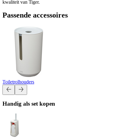
kwaliteit van Tiger.
Passende accessoires
Toiletrolhouders
Handig als set kopen