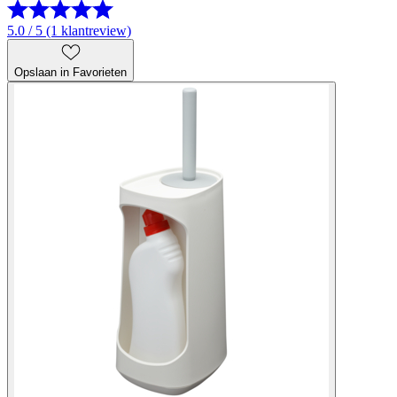
5.0 / 5 (1 klantreview)
Opslaan in Favorieten