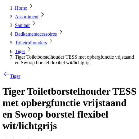
Home
Assortiment
Sanitair
Badkameraccessoires
Toiletrolhouders
Tiger
Tiger Toiletborstelhouder TESS met opbergfunctie vrijstaand
en Swoop borstel flexibel wit/lichtgrijs
Tiger
Tiger Toiletborstelhouder TESS
met opbergfunctie vrijstaand
en Swoop borstel flexibel
wit/lichtgrijs