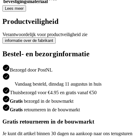
bevestigingsmateriaal
Lees meer
Productveiligheid
Verantwoordelijk voor productveiligheid zie
informatie over de fabrikant
Bestel- en bezorginformatie
Bezorgd door PostNL
Vandaag besteld, dinsdag 11 augustus in huis
Thuisbezorgd voor €4.95 en gratis vanaf €50
Gratis
bezorgd in de bouwmarkt
Gratis
retourneren in de bouwmarkt
Gratis retourneren in de bouwmarkt
Je kunt dit artikel binnen 30 dagen na aankoop naar ons terugsturen