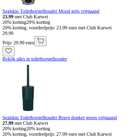
Sealskin Toiletborstelhouder Mood grijs vrijstaand
23.99
met Club Karwei
20% korting
20% korting
20% korting, voordeelprijs: 23.99 euro met Club Karwei
29
.
99
Prijs: 29.99 euro
Bekijk alles in toiletborstelhouder
Sealskin Toiletborstelhouder Brave donker groen vrijstaand
27.99
met Club Karwei
20% korting
20% korting
20% korting, voordeelprijs: 27.99 euro met Club Karwei