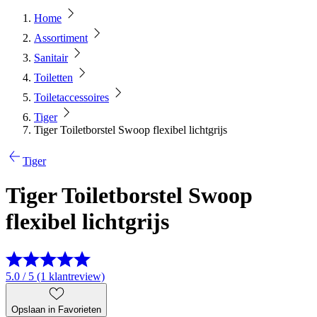
Home
Assortiment
Sanitair
Toiletten
Toiletaccessoires
Tiger
Tiger Toiletborstel Swoop flexibel lichtgrijs
Tiger
Tiger Toiletborstel Swoop
flexibel lichtgrijs
5.0 / 5 (1 klantreview)
Opslaan in Favorieten