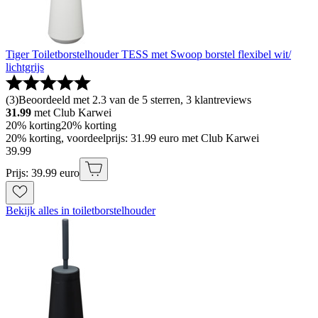
Tiger Toiletborstelhouder TESS met Swoop borstel flexibel wit/
lichtgrijs
(
3
)
Beoordeeld met 2.3 van de 5 sterren, 3 klantreviews
31.99
met Club Karwei
20% korting
20% korting
20% korting, voordeelprijs: 31.99 euro met Club Karwei
39
.
99
Prijs: 39.99 euro
Bekijk alles in toiletborstelhouder