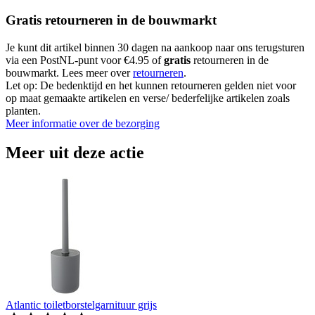
Gratis retourneren in de bouwmarkt
Je kunt dit artikel binnen 30 dagen na aankoop naar ons terugsturen
via een PostNL-punt voor €4.95 of
gratis
retourneren in de
bouwmarkt. Lees meer over
retourneren
.
Let op: De bedenktijd en het kunnen retourneren gelden niet voor
op maat gemaakte artikelen en verse/ bederfelijke artikelen zoals
planten.
Meer informatie over de bezorging
Meer uit deze actie
Atlantic toiletborstelgarnituur grijs