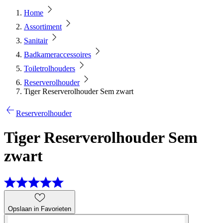
Home
Assortiment
Sanitair
Badkameraccessoires
Toiletrolhouders
Reserverolhouder
Tiger Reserverolhouder Sem zwart
Reserverolhouder
Tiger Reserverolhouder Sem
zwart
Opslaan in Favorieten