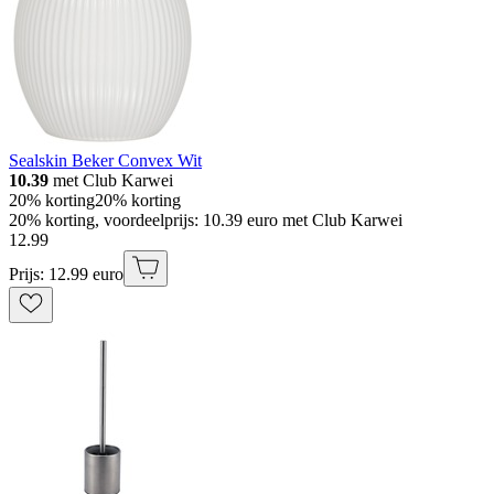
Sealskin Beker Convex Wit
10.39
met Club Karwei
20% korting
20% korting
20% korting, voordeelprijs: 10.39 euro met Club Karwei
12
.
99
Prijs: 12.99 euro