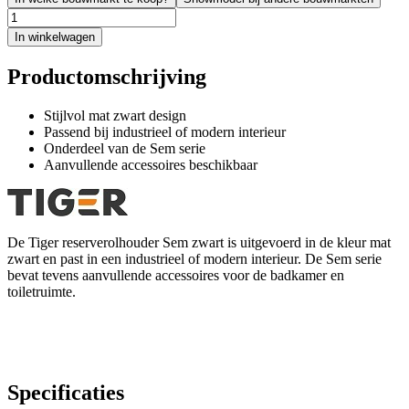
In winkelwagen
Productomschrijving
Stijlvol mat zwart design
Passend bij industrieel of modern interieur
Onderdeel van de Sem serie
Aanvullende accessoires beschikbaar
De Tiger reserverolhouder Sem zwart is uitgevoerd in de kleur mat
zwart en past in een industrieel of modern interieur. De Sem serie
bevat tevens aanvullende accessoires voor de badkamer en
toiletruimte.
Specificaties