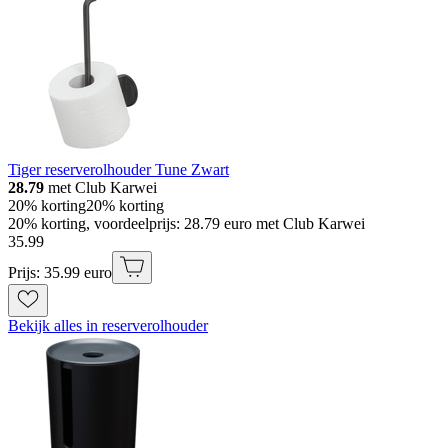
Tiger reserverolhouder Tune Zwart
28.79
met Club Karwei
20% korting
20% korting
20% korting, voordeelprijs: 28.79 euro met Club Karwei
35
.
99
Prijs: 35.99 euro
Bekijk alles in reserverolhouder