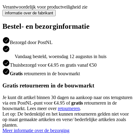
Verantwoordelijk voor productveiligheid zie
informatie over de fabrikant
Bestel- en bezorginformatie
Bezorgd door PostNL
Vandaag besteld, woensdag 12 augustus in huis
Thuisbezorgd voor €4.95 en gratis vanaf €50
Gratis
retourneren in de bouwmarkt
Gratis retourneren in de bouwmarkt
Je kunt dit artikel binnen 30 dagen na aankoop naar ons terugsturen
via een PostNL-punt voor €4.95 of
gratis
retourneren in de
bouwmarkt. Lees meer over
retourneren
.
Let op: De bedenktijd en het kunnen retourneren gelden niet voor
op maat gemaakte artikelen en verse/ bederfelijke artikelen zoals
planten.
Meer informatie over de bezorging