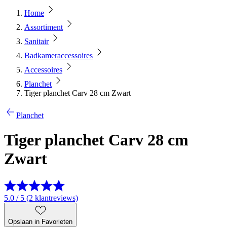
Home
Assortiment
Sanitair
Badkameraccessoires
Accessoires
Planchet
Tiger planchet Carv 28 cm Zwart
Planchet
Tiger planchet Carv 28 cm
Zwart
5.0 / 5 (2 klantreviews)
Opslaan in Favorieten