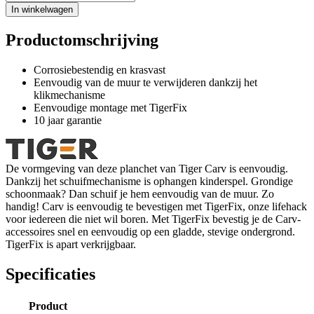
In winkelwagen
Productomschrijving
Corrosiebestendig en krasvast
Eenvoudig van de muur te verwijderen dankzij het
klikmechanisme
Eenvoudige montage met TigerFix
10 jaar garantie
De vormgeving van deze planchet van Tiger Carv is eenvoudig.
Dankzij het schuifmechanisme is ophangen kinderspel. Grondige
schoonmaak? Dan schuif je hem eenvoudig van de muur. Zo
handig! Carv is eenvoudig te bevestigen met TigerFix, onze lifehack
voor iedereen die niet wil boren. Met TigerFix bevestig je de Carv-
accessoires snel en eenvoudig op een gladde, stevige ondergrond.
TigerFix is apart verkrijgbaar.
Specificaties
Product