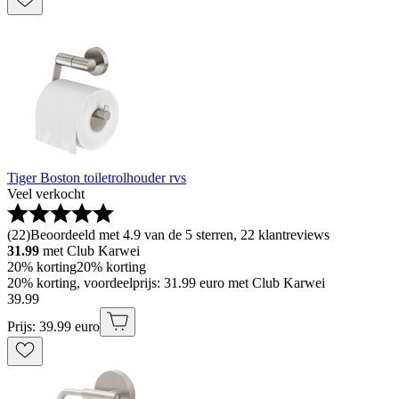
Tiger Boston toiletrolhouder rvs
Veel verkocht
(
22
)
Beoordeeld met 4.9 van de 5 sterren, 22 klantreviews
31.99
met Club Karwei
20% korting
20% korting
20% korting, voordeelprijs: 31.99 euro met Club Karwei
39
.
99
Prijs: 39.99 euro