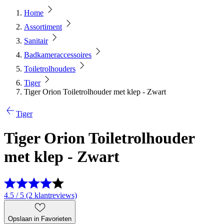
Home
Assortiment
Sanitair
Badkameraccessoires
Toiletrolhouders
Tiger
Tiger Orion Toiletrolhouder met klep - Zwart
Tiger
Tiger Orion Toiletrolhouder
met klep - Zwart
4.5 / 5 (2 klantreviews)
Opslaan in Favorieten