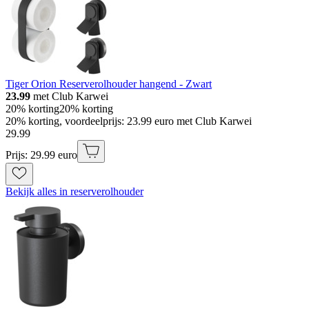
Tiger Orion Reserverolhouder hangend - Zwart
23.99
met Club Karwei
20% korting
20% korting
20% korting, voordeelprijs: 23.99 euro met Club Karwei
29
.
99
Prijs: 29.99 euro
Bekijk alles in reserverolhouder