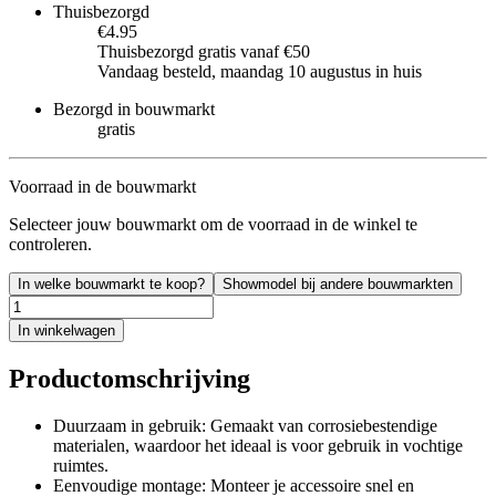
Thuisbezorgd
€4.95
Thuisbezorgd gratis vanaf €50
Vandaag besteld, maandag 10 augustus in huis
Bezorgd in bouwmarkt
gratis
Voorraad in de bouwmarkt
Selecteer jouw bouwmarkt om de voorraad in de winkel te
controleren.
In welke bouwmarkt te koop?
Showmodel bij andere bouwmarkten
In winkelwagen
Productomschrijving
Duurzaam in gebruik: Gemaakt van corrosiebestendige
materialen, waardoor het ideaal is voor gebruik in vochtige
ruimtes.
Eenvoudige montage: Monteer je accessoire snel en