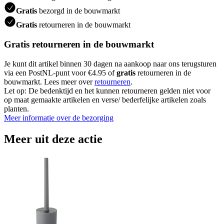
Gratis
bezorgd in de bouwmarkt
Gratis
retourneren in de bouwmarkt
Gratis retourneren in de bouwmarkt
Je kunt dit artikel binnen 30 dagen na aankoop naar ons terugsturen
via een PostNL-punt voor €4.95 of
gratis
retourneren in de
bouwmarkt. Lees meer over
retourneren
.
Let op: De bedenktijd en het kunnen retourneren gelden niet voor
op maat gemaakte artikelen en verse/ bederfelijke artikelen zoals
planten.
Meer informatie over de bezorging
Meer uit deze actie