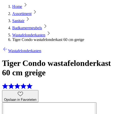
Home
Assortiment
Sanitair
Badkamermeubels
Wastafelonderkasten
Tiger Condo wastafelonderkast 60 cm greige
Wastafelonderkasten
Tiger Condo wastafelonderkast
60 cm greige
Opslaan in Favorieten