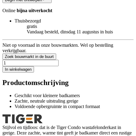
Online
bijna uitverkocht
Thuisbezorgd
gratis
Vandaag besteld, dinsdag 11 augustus in huis
Niet op voorraad in onze bouwmarkten. Wel op bestelling
verkrijgbaar.
Zoek bouwmarkt in de buurt
In winkelwagen
Productomschrijving
Geschikt voor kleinere badkamers
Zachte, neutrale uitstraling greige
Voldoende opbergruimte in compact formaat
Stijlvol en tijdloos: dat is de Tiger Condo wastafelonderkast in
greige. Deze zachte, warme tint geeft je badkamer direct een rustige