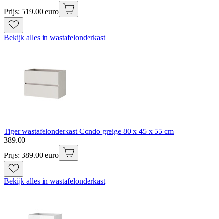
Prijs: 519.00 euro
Bekijk alles in wastafelonderkast
Tiger wastafelonderkast Condo greige 80 x 45 x 55 cm
389
.
00
Prijs: 389.00 euro
Bekijk alles in wastafelonderkast