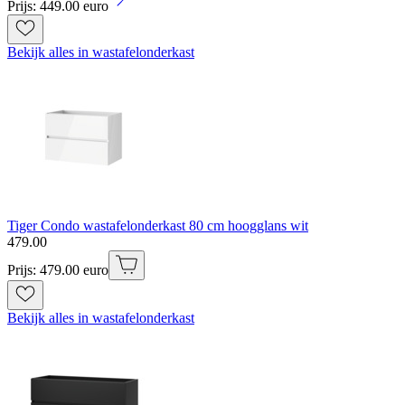
Prijs: 449.00 euro
Bekijk alles in wastafelonderkast
Tiger Condo wastafelonderkast 80 cm hoogglans wit
479
.
00
Prijs: 479.00 euro
Bekijk alles in wastafelonderkast