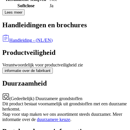
Softclose
Ja
Lees meer
Handleidingen en brochures
Handleiding
- (
NL/EN
)
Productveiligheid
Verantwoordelijk voor productveiligheid zie
informatie over de fabrikant
Duurzaamheid
(Gedeeltelijk) Duurzamere grondstoffen
Dit product bestaat voornamelijk uit grondstoffen met een duurzame
herkomst.
Stap voor stap maken we ons assortiment steeds duurzamer. Meer
informatie over de
duurzamere keuze
.