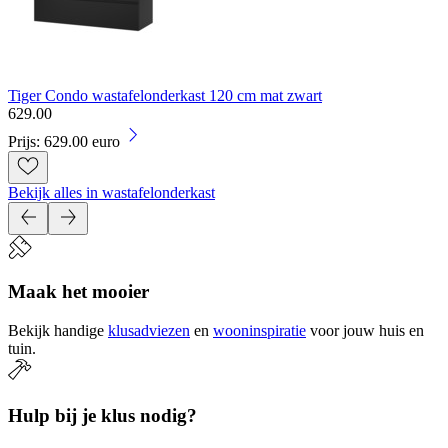
Tiger Condo wastafelonderkast 120 cm mat zwart
629
.
00
Prijs: 629.00 euro
Bekijk alles in wastafelonderkast
Maak het mooier
Bekijk handige
klusadviezen
en
wooninspiratie
voor jouw huis en
tuin.
Hulp bij je klus nodig?