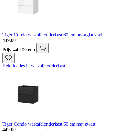
Tiger Condo wastafelonderkast 60 cm hoogglans wit
449
.
00
Prijs: 449.00 euro
Bekijk alles in wastafelonderkast
Tiger Condo wastafelonderkast 60 cm mat zwart
449
.
00