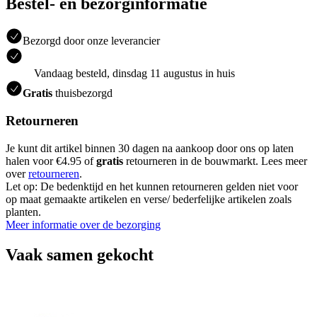
Bestel- en bezorginformatie
Bezorgd door onze leverancier
Vandaag besteld, dinsdag 11 augustus in huis
Gratis
thuisbezorgd
Retourneren
Je kunt dit artikel binnen 30 dagen na aankoop door ons op laten
halen voor €4.95 of
gratis
retourneren in de bouwmarkt. Lees meer
over
retourneren
.
Let op: De bedenktijd en het kunnen retourneren gelden niet voor
op maat gemaakte artikelen en verse/ bederfelijke artikelen zoals
planten.
Meer informatie over de bezorging
Vaak samen gekocht