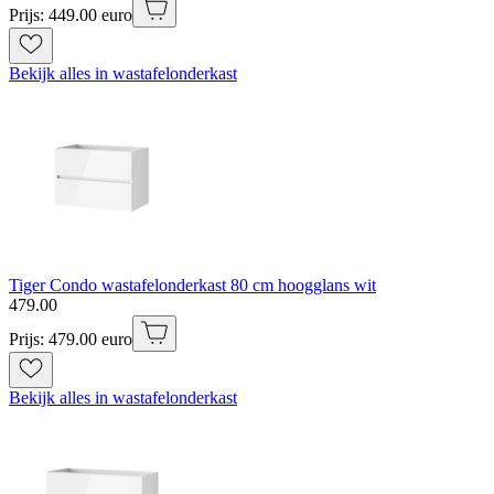
Prijs: 449.00 euro
Bekijk alles in wastafelonderkast
Tiger Condo wastafelonderkast 80 cm hoogglans wit
479
.
00
Prijs: 479.00 euro
Bekijk alles in wastafelonderkast