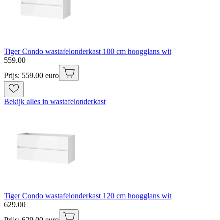
Tiger Condo wastafelonderkast 100 cm hoogglans wit
559
.
00
Prijs: 559.00 euro
Bekijk alles in wastafelonderkast
Tiger Condo wastafelonderkast 120 cm hoogglans wit
629
.
00
Prijs: 629.00 euro