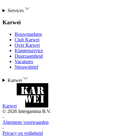
Services
Karwei
Bouwmarkten
Club Karwei
Over Karwei
Klantenservice
Duurzaamheid
Vacatures
Nieuwsbrief
Karwei
Karwei
©
2026
Intergamma B.V.
-
Algemene voorwaarden
-
Privacy en veiligheid