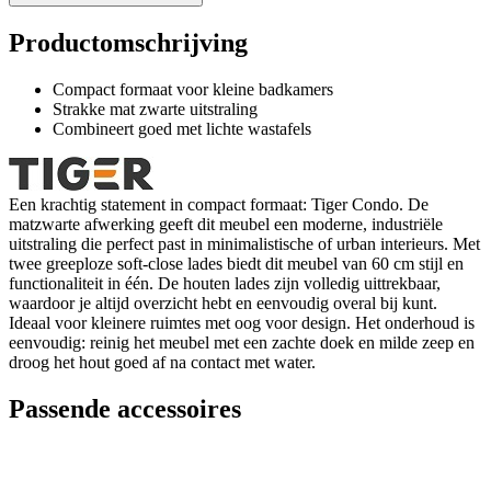
Productomschrijving
Compact formaat voor kleine badkamers
Strakke mat zwarte uitstraling
Combineert goed met lichte wastafels
Een krachtig statement in compact formaat: Tiger Condo. De
matzwarte afwerking geeft dit meubel een moderne, industriële
uitstraling die perfect past in minimalistische of urban interieurs. Met
twee greeploze soft-close lades biedt dit meubel van 60 cm stijl en
functionaliteit in één. De houten lades zijn volledig uittrekbaar,
waardoor je altijd overzicht hebt en eenvoudig overal bij kunt.
Ideaal voor kleinere ruimtes met oog voor design. Het onderhoud is
eenvoudig: reinig het meubel met een zachte doek en milde zeep en
droog het hout goed af na contact met water.
Passende accessoires