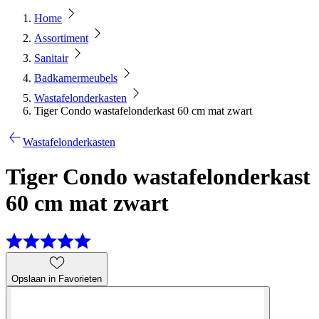
Home
Assortiment
Sanitair
Badkamermeubels
Wastafelonderkasten
Tiger Condo wastafelonderkast 60 cm mat zwart
Wastafelonderkasten
Tiger Condo wastafelonderkast
60 cm mat zwart
Opslaan in Favorieten