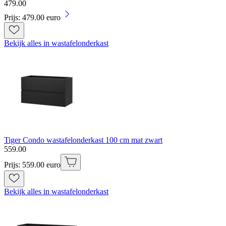
479
.
00
Prijs: 479.00 euro
Bekijk alles in wastafelonderkast
Tiger Condo wastafelonderkast 100 cm mat zwart
559
.
00
Prijs: 559.00 euro
Bekijk alles in wastafelonderkast