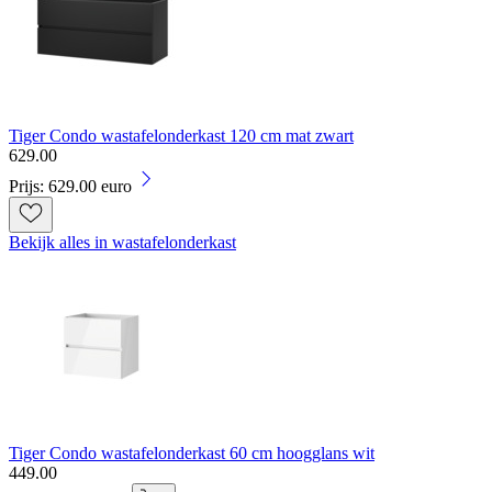
Tiger Condo wastafelonderkast 120 cm mat zwart
629
.
00
Prijs: 629.00 euro
Bekijk alles in wastafelonderkast
Tiger Condo wastafelonderkast 60 cm hoogglans wit
449
.
00