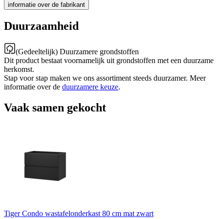
informatie over de fabrikant
Duurzaamheid
(Gedeeltelijk) Duurzamere grondstoffen
Dit product bestaat voornamelijk uit grondstoffen met een duurzame
herkomst.
Stap voor stap maken we ons assortiment steeds duurzamer. Meer
informatie over de
duurzamere keuze
.
Vaak samen gekocht
Tiger Condo wastafelonderkast 80 cm mat zwart