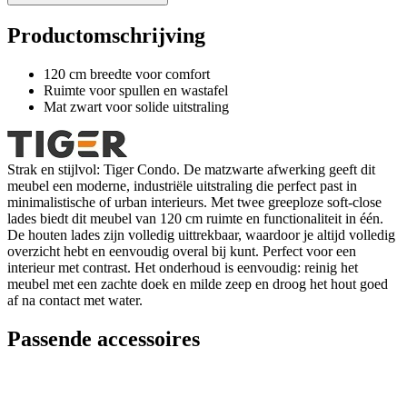
Productomschrijving
120 cm breedte voor comfort
Ruimte voor spullen en wastafel
Mat zwart voor solide uitstraling
Strak en stijlvol: Tiger Condo. De matzwarte afwerking geeft dit
meubel een moderne, industriële uitstraling die perfect past in
minimalistische of urban interieurs. Met twee greeploze soft-close
lades biedt dit meubel van 120 cm ruimte en functionaliteit in één.
De houten lades zijn volledig uittrekbaar, waardoor je altijd volledig
overzicht hebt en eenvoudig overal bij kunt. Perfect voor een
interieur met contrast. Het onderhoud is eenvoudig: reinig het
meubel met een zachte doek en milde zeep en droog het hout goed
af na contact met water.
Passende accessoires