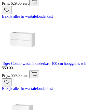
Prijs: 629.00 euro
Bekijk alles in wastafelonderkast
Tiger Condo wastafelonderkast 100 cm hoogglans wit
559
.
00
Prijs: 559.00 euro
Bekijk alles in wastafelonderkast