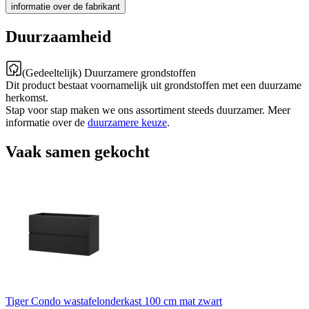
informatie over de fabrikant
Duurzaamheid
(Gedeeltelijk) Duurzamere grondstoffen
Dit product bestaat voornamelijk uit grondstoffen met een duurzame
herkomst.
Stap voor stap maken we ons assortiment steeds duurzamer. Meer
informatie over de
duurzamere keuze
.
Vaak samen gekocht
Tiger Condo wastafelonderkast 100 cm mat zwart