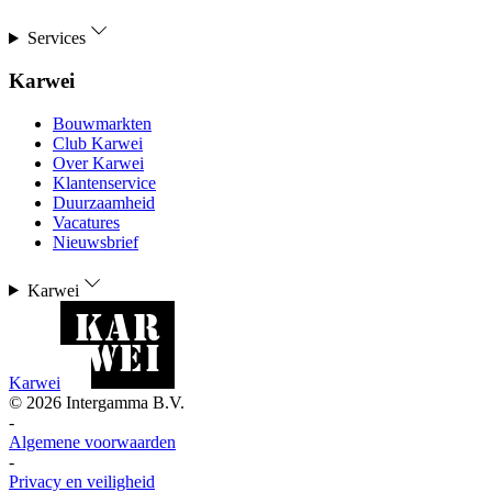
Services
Karwei
Bouwmarkten
Club Karwei
Over Karwei
Klantenservice
Duurzaamheid
Vacatures
Nieuwsbrief
Karwei
Karwei
©
2026
Intergamma B.V.
-
Algemene voorwaarden
-
Privacy en veiligheid