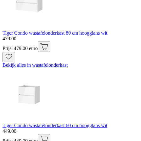
Tiger Condo wastafelonderkast 80 cm hoogglans wit
479
.
00
Prijs: 479.00 euro
Bekijk alles in wastafelonderkast
Tiger Condo wastafelonderkast 60 cm hoogglans wit
449
.
00
Prijs: 449.00 euro