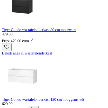
Tiger Condo wastafelonderkast 80 cm mat zwart
479
.
00
Prijs: 479.00 euro
Bekijk alles in wastafelonderkast
Tiger Condo wastafelonderkast 120 cm hoogglans wit
629
.
00