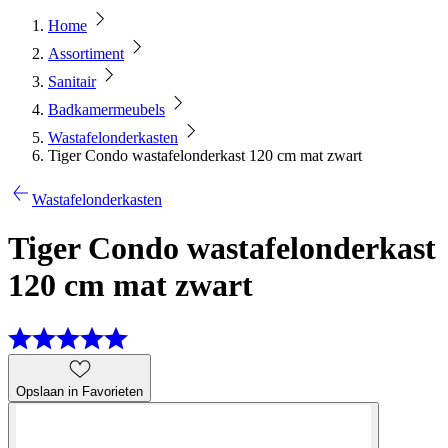
Home
Assortiment
Sanitair
Badkamermeubels
Wastafelonderkasten
Tiger Condo wastafelonderkast 120 cm mat zwart
Wastafelonderkasten
Tiger Condo wastafelonderkast
120 cm mat zwart
Opslaan in Favorieten