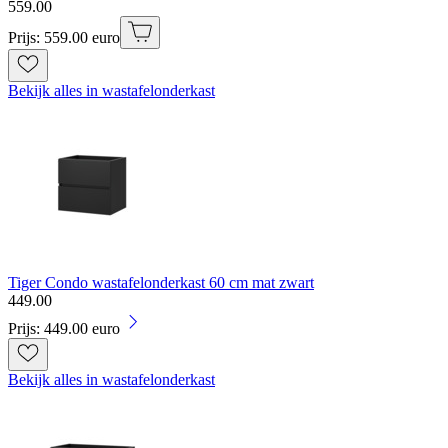
559
.
00
Prijs: 559.00 euro
Bekijk alles in wastafelonderkast
Tiger Condo wastafelonderkast 60 cm mat zwart
449
.
00
Prijs: 449.00 euro
Bekijk alles in wastafelonderkast