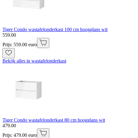
Tiger Condo wastafelonderkast 100 cm hoogglans wit
559
.
00
Prijs: 559.00 euro
Bekijk alles in wastafelonderkast
Tiger Condo wastafelonderkast 80 cm hoogglans wit
479
.
00
Prijs: 479.00 euro