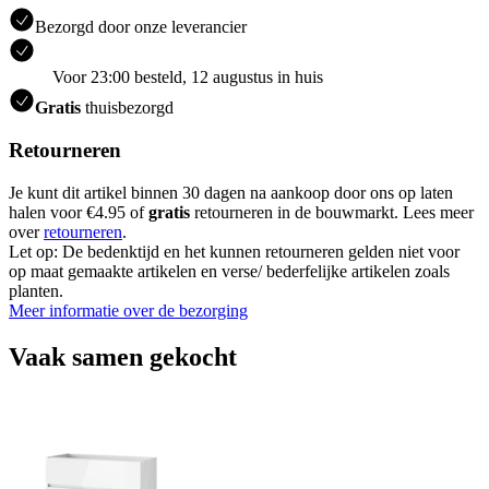
Bezorgd door onze leverancier
Voor 23:00 besteld, 12 augustus in huis
Gratis
thuisbezorgd
Retourneren
Je kunt dit artikel binnen 30 dagen na aankoop door ons op laten
halen voor €4.95 of
gratis
retourneren in de bouwmarkt. Lees meer
over
retourneren
.
Let op: De bedenktijd en het kunnen retourneren gelden niet voor
op maat gemaakte artikelen en verse/ bederfelijke artikelen zoals
planten.
Meer informatie over de bezorging
Vaak samen gekocht