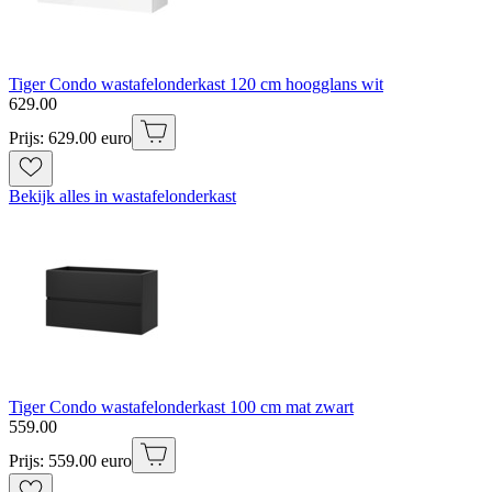
Tiger Condo wastafelonderkast 120 cm hoogglans wit
629
.
00
Prijs: 629.00 euro
Bekijk alles in wastafelonderkast
Tiger Condo wastafelonderkast 100 cm mat zwart
559
.
00
Prijs: 559.00 euro