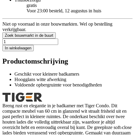
gratis
Voor 23:00 besteld, 12 augustus in huis
Niet op voorraad in onze bouwmarkten. Wel op bestelling
verkrijgbaar.
Zoek bouwmarkt in de buurt
In winkelwagen
Productomschrijving
Geschikt voor kleinere badkamers
Hoogglans witte afwerking
Voldoende opbergruimte voor benodigdheden
Breng rust en elegantie in je badkamer met Tiger Condo. Dit
compacte meubel van 60 cm in glanzend wit straalt frisheid uit en
past perfect in kleinere ruimtes. De onderkast beschikt over twee
houten lades die volledig uittrekbaar zijn, waardoor je altijd
overzicht hebt en eenvoudig overal bij kunt. De greeploze soft-close
lades bieden verrassend veel opbergruimte. Gemaakt van duurzaam