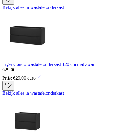
Bekijk alles in wastafelonderkast
Tiger Condo wastafelonderkast 120 cm mat zwart
629
.
00
Prijs: 629.00 euro
Bekijk alles in wastafelonderkast