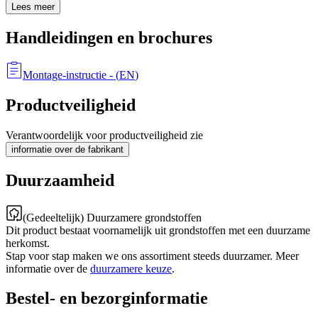
Lees meer
Handleidingen en brochures
Montage-instructie
- (
EN
)
Productveiligheid
Verantwoordelijk voor productveiligheid zie
informatie over de fabrikant
Duurzaamheid
(Gedeeltelijk) Duurzamere grondstoffen
Dit product bestaat voornamelijk uit grondstoffen met een duurzame
herkomst.
Stap voor stap maken we ons assortiment steeds duurzamer. Meer
informatie over de
duurzamere keuze
.
Bestel- en bezorginformatie