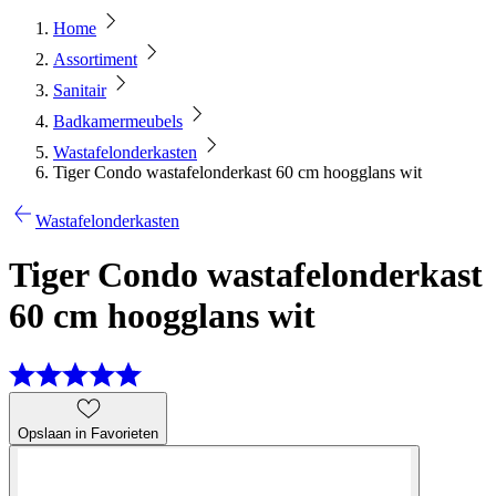
Home
Assortiment
Sanitair
Badkamermeubels
Wastafelonderkasten
Tiger Condo wastafelonderkast 60 cm hoogglans wit
Wastafelonderkasten
Tiger Condo wastafelonderkast
60 cm hoogglans wit
Opslaan in Favorieten