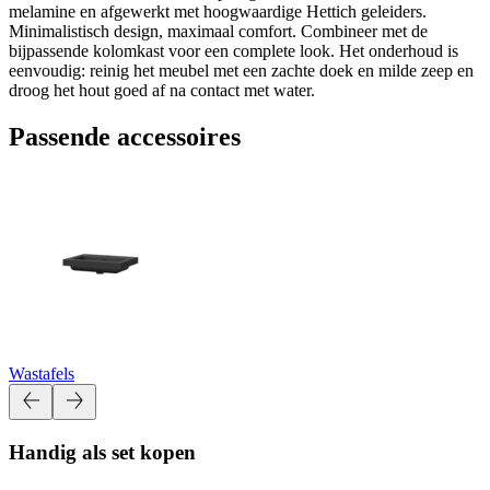
melamine en afgewerkt met hoogwaardige Hettich geleiders.
Minimalistisch design, maximaal comfort. Combineer met de
bijpassende kolomkast voor een complete look. Het onderhoud is
eenvoudig: reinig het meubel met een zachte doek en milde zeep en
droog het hout goed af na contact met water.
Passende accessoires
Wastafels
Handig als set kopen