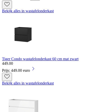
Bekijk alles in wastafelonderkast
Tiger Condo wastafelonderkast 60 cm mat zwart
449
.
00
Prijs: 449.00 euro
Bekijk alles in wastafelonderkast