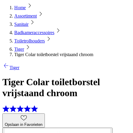
Home
Assortiment
Sanitair
Badkameraccessoires
Toiletrolhouders
Tiger
Tiger Colar toiletborstel vrijstaand chroom
Tiger
Tiger Colar toiletborstel
vrijstaand chroom
Opslaan in Favorieten