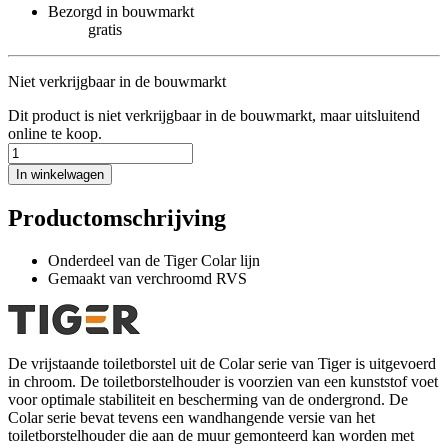
Bezorgd in bouwmarkt
gratis
Niet verkrijgbaar in de bouwmarkt
Dit product is niet verkrijgbaar in de bouwmarkt, maar uitsluitend
online te koop.
In winkelwagen
Productomschrijving
Onderdeel van de Tiger Colar lijn
Gemaakt van verchroomd RVS
De vrijstaande toiletborstel uit de Colar serie van Tiger is uitgevoerd
in chroom. De toiletborstelhouder is voorzien van een kunststof voet
voor optimale stabiliteit en bescherming van de ondergrond. De
Colar serie bevat tevens een wandhangende versie van het
toiletborstelhouder die aan de muur gemonteerd kan worden met