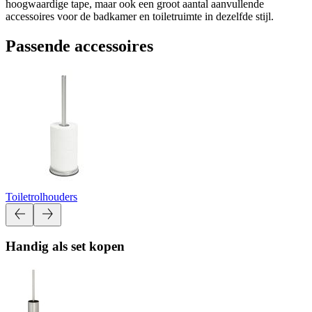
hoogwaardige tape, maar ook een groot aantal aanvullende
accessoires voor de badkamer en toiletruimte in dezelfde stijl.
Passende accessoires
Toiletrolhouders
Handig als set kopen