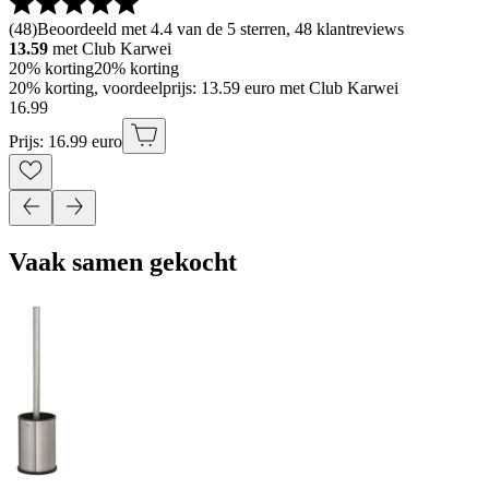
(
48
)
Beoordeeld met 4.4 van de 5 sterren, 48 klantreviews
13.59
met Club Karwei
20% korting
20% korting
20% korting, voordeelprijs: 13.59 euro met Club Karwei
16
.
99
Prijs: 16.99 euro
Vaak samen gekocht