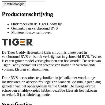
In winkelwagen
Productomschrijving
Onderdeel van de Tiger Caddy lijn
Gemaakt van verchroomd RVS
Monteren d.m.v. schroeven
De Tiger Caddy flessenkorf klein chroom is uitgevoerd in
verchroomd RVS en is ook verkrijgbaar in geborsteld RVS. Tevens
is er een groter model verkrijgbaar en een hoekmodel. De serie van
Tiger Caddy bestaat uit een selectie van korven in verschillende
vormen, kleuren en afmetingen.
Door RVS accessoires te gebruiken in je badkamer voorkom je
roestvlekken op accessoires, tegels en wanden. Zo kun je jarenlang
genieten van het opberggemak van je Caddy. De meegeleverde
schroeven en afdekkapjes hebben dezelfde kleur als het gekozen
materiaal. 5 jaar fabrieksgarantie.
Specificaties