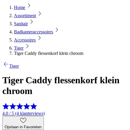
Home
Assortiment
Sanitair
Badkameraccessoires
Accessoires
Tiger
Tiger Caddy flessenkorf klein chroom
Tiger
Tiger Caddy flessenkorf klein
chroom
4.0 / 5 (4 klantreviews)
Opslaan in Favorieten