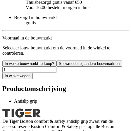
Thuisbezorgd gratis vanaf €50
Voor 16:00 besteld, morgen in huis
Bezorgd in bouwmarkt
gratis
Voorraad in de bouwmarkt
Selecteer jouw bouwmarkt om de voorraad in de winkel te
controleren.
In welke bouwmarkt te koop?
Showmodel bij andere bouwmarkten
In winkelwagen
Productomschrijving
Antislip grip
De Tiger Boston comfort & safety antislip grip zwart van de
accessoireserie Boston Comfort & Safety past op alle Boston