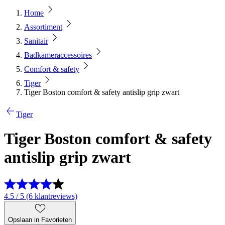
Home
Assortiment
Sanitair
Badkameraccessoires
Comfort & safety
Tiger
Tiger Boston comfort & safety antislip grip zwart
Tiger
Tiger Boston comfort & safety
antislip grip zwart
4.5 / 5 (6 klantreviews)
Opslaan in Favorieten