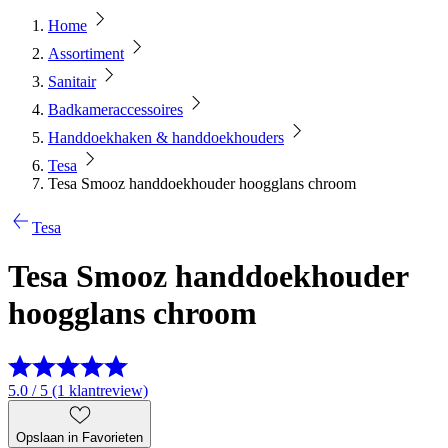
Home
Assortiment
Sanitair
Badkameraccessoires
Handdoekhaken & handdoekhouders
Tesa
Tesa Smooz handdoekhouder hoogglans chroom
Tesa
Tesa Smooz handdoekhouder
hoogglans chroom
5.0 / 5 (1 klantreview)
Opslaan in Favorieten