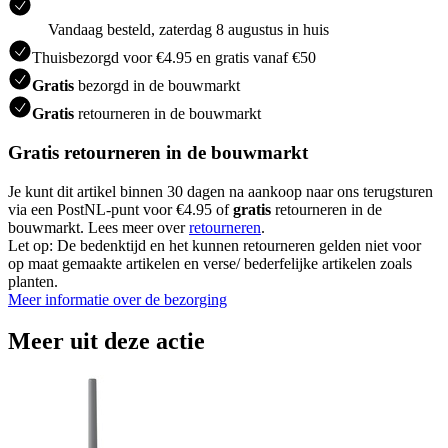
Vandaag besteld, zaterdag 8 augustus in huis
Thuisbezorgd voor €4.95 en gratis vanaf €50
Gratis
bezorgd in de bouwmarkt
Gratis
retourneren in de bouwmarkt
Gratis retourneren in de bouwmarkt
Je kunt dit artikel binnen 30 dagen na aankoop naar ons terugsturen
via een PostNL-punt voor €4.95 of
gratis
retourneren in de
bouwmarkt. Lees meer over
retourneren
.
Let op: De bedenktijd en het kunnen retourneren gelden niet voor
op maat gemaakte artikelen en verse/ bederfelijke artikelen zoals
planten.
Meer informatie over de bezorging
Meer uit deze actie