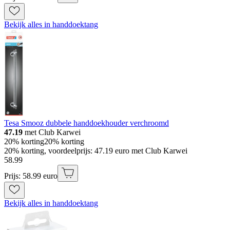
Bekijk alles in handdoektang
Tesa Smooz dubbele handdoekhouder verchroomd
47.19
met Club Karwei
20% korting
20% korting
20% korting, voordeelprijs: 47.19 euro met Club Karwei
58
.
99
Prijs: 58.99 euro
Bekijk alles in handdoektang