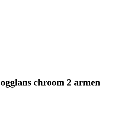
ogglans chroom 2 armen