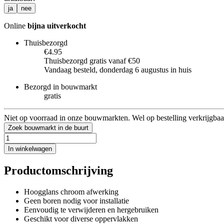
ja
nee
Online
bijna uitverkocht
Thuisbezorgd
€4.95
Thuisbezorgd gratis vanaf €50
Vandaag besteld, donderdag 6 augustus in huis
Bezorgd in bouwmarkt
gratis
Niet op voorraad in onze bouwmarkten. Wel op bestelling verkrijgbaa
Zoek bouwmarkt in de buurt
In winkelwagen
Productomschrijving
Hoogglans chroom afwerking
Geen boren nodig voor installatie
Eenvoudig te verwijderen en hergebruiken
Geschikt voor diverse oppervlakken