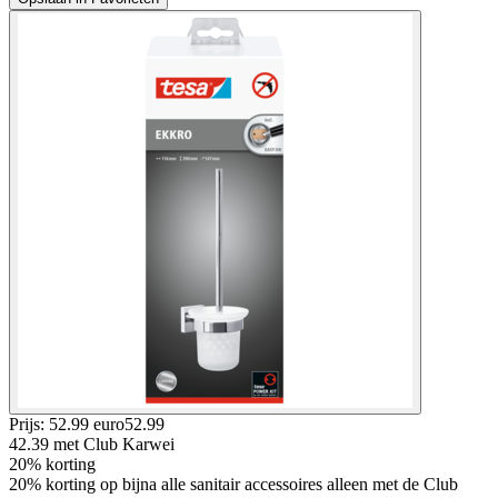
Prijs: 52.99 euro
52
.
99
42.39
met Club Karwei
20% korting
20% korting op bijna alle sanitair accessoires alleen met de Club