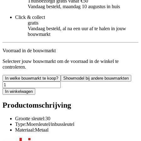
Thuisbezorgd gratis vanaf €50
Vandaag besteld, maandag 10 augustus in huis
Click & collect
gratis
Vandaag besteld, al na een uur af te halen in jouw
bouwmarkt
Voorraad in de bouwmarkt
Selecteer jouw bouwmarkt om de voorraad in de winkel te
controleren.
In welke bouwmarkt te koop?
Showmodel bij andere bouwmarkten
In winkelwagen
Productomschrijving
Grootte sleutel:30
Type:Moersleutel/inbussleutel
Materiaal:Metaal