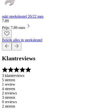
suki steeksleutel 20/22 mm
7
.
89
Prijs: 7.89 euro
Bekijk alles in steeksleutel
Klantreviews
3 klantreviews
5 sterren
1 review
4 sterren
2 reviews
3 sterren
0 reviews
2 sterren