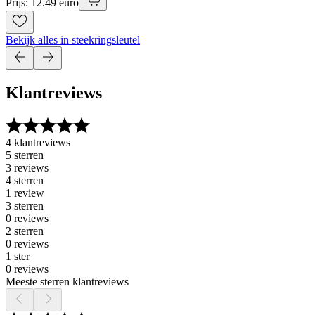
Prijs: 12.49 euro
Bekijk alles in steekringsleutel
Klantreviews
4 klantreviews
5 sterren
3 reviews
4 sterren
1 review
3 sterren
0 reviews
2 sterren
0 reviews
1 ster
0 reviews
Meeste sterren klantreviews