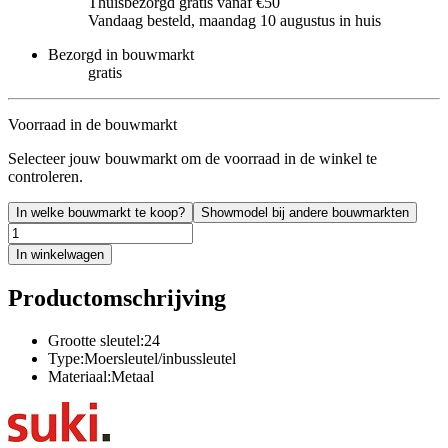
Thuisbezorgd gratis vanaf €50
Vandaag besteld, maandag 10 augustus in huis
Bezorgd in bouwmarkt
gratis
Voorraad in de bouwmarkt
Selecteer jouw bouwmarkt om de voorraad in de winkel te
controleren.
In welke bouwmarkt te koop?
Showmodel bij andere bouwmarkten
In winkelwagen
Productomschrijving
Grootte sleutel:24
Type:Moersleutel/inbussleutel
Materiaal:Metaal