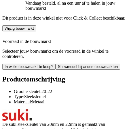
Vandaag besteld, al na een uur af te halen in jouw
bouwmarkt
Dit product is in deze winkel niet voor Click & Collect beschikbaar.
Wijzig bouwmarkt
Voorraad in de bouwmarkt
Selecteer jouw bouwmarkt om de voorraad in de winkel te
controleren.
In welke bouwmarkt te koop?
Showmodel bij andere bouwmarkten
Productomschrijving
Grootte sleutel:20-22
Type:Steeksleutel
Materiaal:Metaal
De suki steeksleutel van 20mm en 22mm is gemaakt van