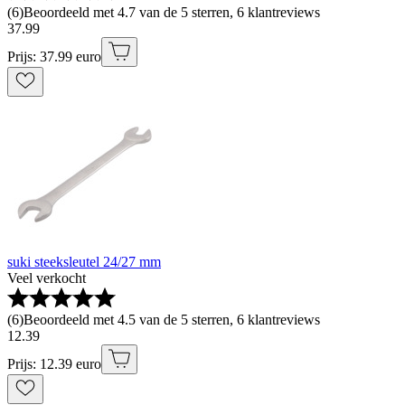
(
6
)
Beoordeeld met 4.7 van de 5 sterren, 6 klantreviews
37
.
99
Prijs: 37.99 euro
suki steeksleutel 24/27 mm
Veel verkocht
(
6
)
Beoordeeld met 4.5 van de 5 sterren, 6 klantreviews
12
.
39
Prijs: 12.39 euro