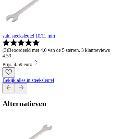
suki steeksleutel 10/11 mm
(
3
)
Beoordeeld met 4.0 van de 5 sterren, 3 klantreviews
4
.
59
Prijs: 4.59 euro
Bekijk alles in steeksleutel
Alternatieven