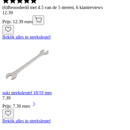
(
6
)
Beoordeeld met 4.5 van de 5 sterren, 6 klantreviews
12
.
39
Prijs: 12.39 euro
Bekijk alles in steeksleutel
suki steeksleutel 18/19 mm
7
.
39
Prijs: 7.39 euro
Bekijk alles in steeksleutel