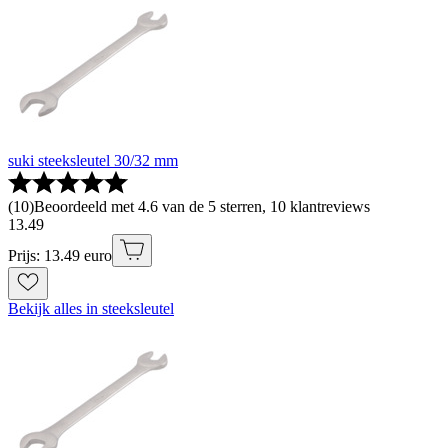
suki steeksleutel 30/32 mm
(
10
)
Beoordeeld met 4.6 van de 5 sterren, 10 klantreviews
13
.
49
Prijs: 13.49 euro
Bekijk alles in steeksleutel