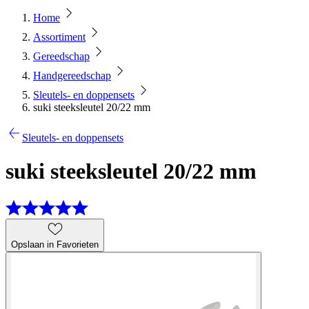
Home
Assortiment
Gereedschap
Handgereedschap
Sleutels- en doppensets
suki steeksleutel 20/22 mm
Sleutels- en doppensets
suki steeksleutel 20/22 mm
Opslaan in Favorieten