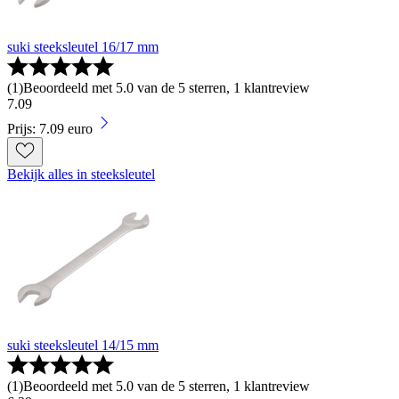
suki steeksleutel 16/17 mm
(
1
)
Beoordeeld met 5.0 van de 5 sterren, 1 klantreview
7
.
09
Prijs: 7.09 euro
Bekijk alles in steeksleutel
suki steeksleutel 14/15 mm
(
1
)
Beoordeeld met 5.0 van de 5 sterren, 1 klantreview