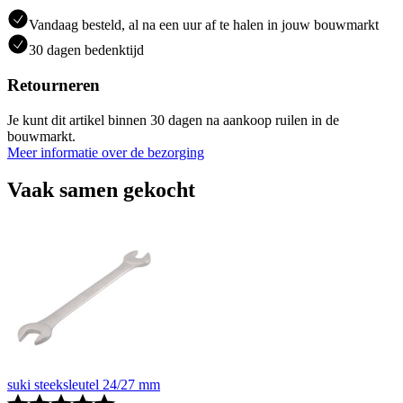
Vandaag besteld, al na een uur af te halen in jouw bouwmarkt
30 dagen bedenktijd
Retourneren
Je kunt dit artikel binnen 30 dagen na aankoop ruilen in de
bouwmarkt.
Meer informatie over de bezorging
Vaak samen gekocht
suki steeksleutel 24/27 mm