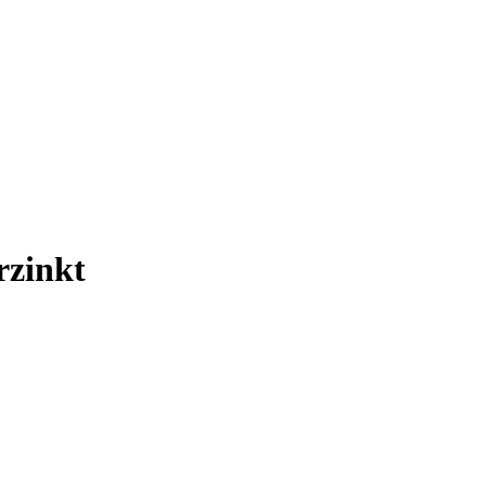
rzinkt