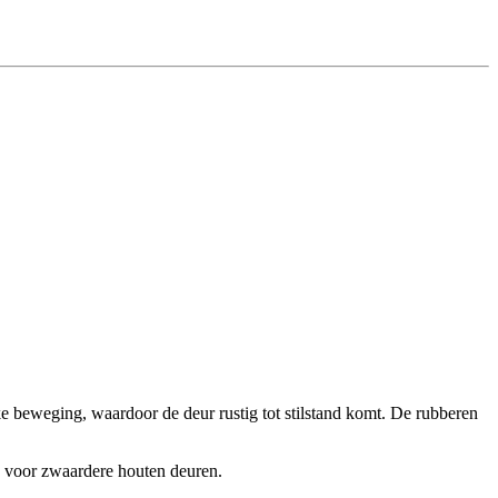
e beweging, waardoor de deur rustig tot stilstand komt. De rubberen
ze voor zwaardere houten deuren.