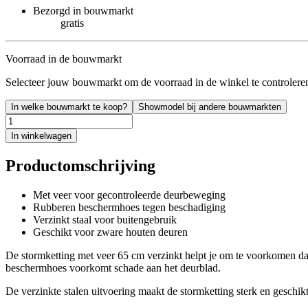
Bezorgd in bouwmarkt
gratis
Voorraad in de bouwmarkt
Selecteer jouw bouwmarkt om de voorraad in de winkel te controlere
In welke bouwmarkt te koop?
Showmodel bij andere bouwmarkten
In winkelwagen
Productomschrijving
Met veer voor gecontroleerde deurbeweging
Rubberen beschermhoes tegen beschadiging
Verzinkt staal voor buitengebruik
Geschikt voor zware houten deuren
De stormketting met veer 65 cm verzinkt helpt je om te voorkomen dat
beschermhoes voorkomt schade aan het deurblad.
De verzinkte stalen uitvoering maakt de stormketting sterk en geschik