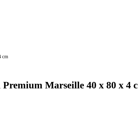
4 cm
d Premium Marseille 40 x 80 x 4 