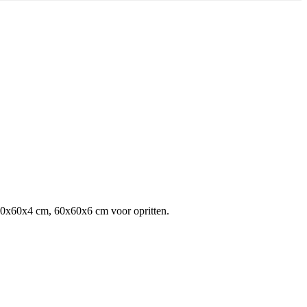
30x60x4 cm, 60x60x6 cm voor opritten.