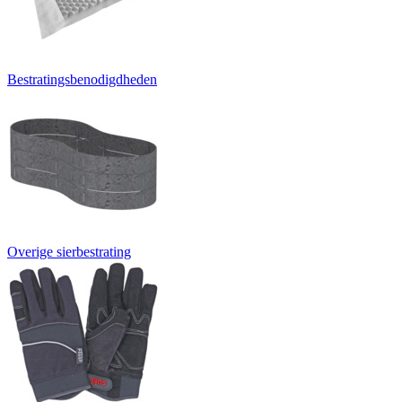
Bestratingsbenodigdheden
Overige sierbestrating