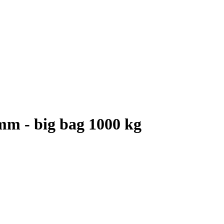
mm - big bag 1000 kg