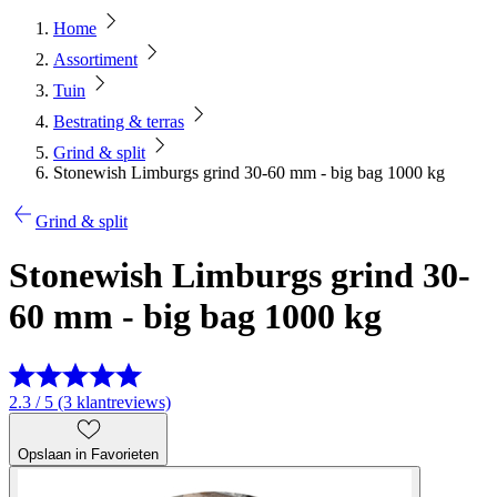
Home
Assortiment
Tuin
Bestrating & terras
Grind & split
Stonewish Limburgs grind 30-60 mm - big bag 1000 kg
Grind & split
Stonewish Limburgs grind 30-
60 mm - big bag 1000 kg
2.3 / 5 (3 klantreviews)
Opslaan in Favorieten