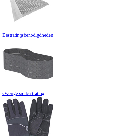
Bestratingsbenodigdheden
Overige sierbestrating