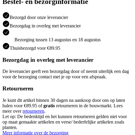
Bestel- en bezorginformatie
Bezorgd door onze leverancier
Bezorgdag in overleg met leverancier
Bezorging tussen 13 augustus en 18 augustus
Thuisbezorgd voor €89.95
Bezorgdag in overleg met leverancier
De leverancier geeft een bezorgdag door of neemt uiterlijk een dag
voor de bezorging contact met je op voor een afspraak.
Retourneren
Je kunt dit artikel binnen 30 dagen na aankoop door ons op laten
halen voor €89.95 of
gratis
retourneren in de bouwmarkt. Lees
meer over
retourneren
.
Let op: De bedenktijd en het kunnen retourneren gelden niet voor
op maat gemaakte artikelen en verse/ bederfelijke artikelen zoals
planten.
Meer informatie over de bezorging