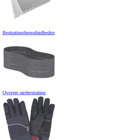
Bestratingsbenodigdheden
Overige sierbestrating