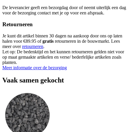
De leverancier geeft een bezorgdag door of neemt uiterlijk een dag
voor de bezorging contact met je op voor een afspraak.
Retourneren
Je kunt dit artikel binnen 30 dagen na aankoop door ons op laten
halen voor €89.95 of
gratis
retourneren in de bouwmarkt. Lees
meer over
retourneren
.
Let op: De bedenktijd en het kunnen retourneren gelden niet voor
op maat gemaakte artikelen en verse/ bederfelijke artikelen zoals
planten.
Meer informatie over de bezorging
Vaak samen gekocht