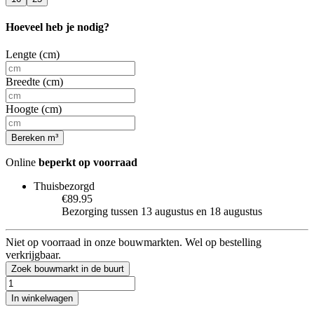
Hoeveel heb je nodig?
Lengte (cm)
Breedte (cm)
Hoogte (cm)
Bereken m³
Online
beperkt op voorraad
Thuisbezorgd
€89.95
Bezorging tussen 13 augustus en 18 augustus
Niet op voorraad in onze bouwmarkten. Wel op bestelling
verkrijgbaar.
Zoek bouwmarkt in de buurt
In winkelwagen