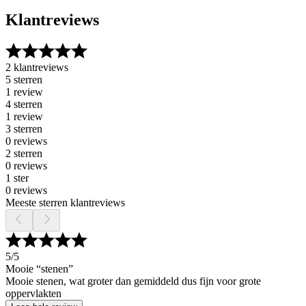
Klantreviews
2 klantreviews
5 sterren
1 review
4 sterren
1 review
3 sterren
0 reviews
2 sterren
0 reviews
1 ster
0 reviews
Meeste sterren klantreviews
5
/5
Mooie “stenen”
Mooie stenen, wat groter dan gemiddeld dus fijn voor grote
oppervlakten