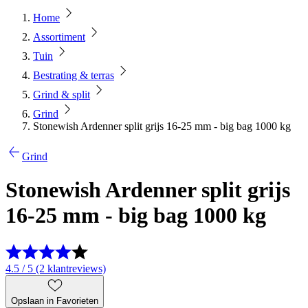
Home
Assortiment
Tuin
Bestrating & terras
Grind & split
Grind
Stonewish Ardenner split grijs 16-25 mm - big bag 1000 kg
Grind
Stonewish Ardenner split grijs
16-25 mm - big bag 1000 kg
4.5 / 5 (2 klantreviews)
Opslaan in Favorieten