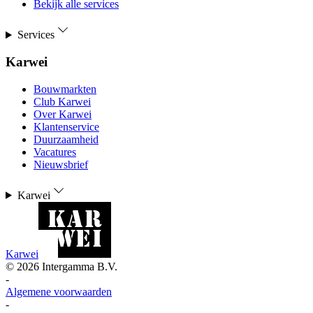
Bekijk alle services
Services
Karwei
Bouwmarkten
Club Karwei
Over Karwei
Klantenservice
Duurzaamheid
Vacatures
Nieuwsbrief
Karwei
Karwei
©
2026
Intergamma B.V.
-
Algemene voorwaarden
-