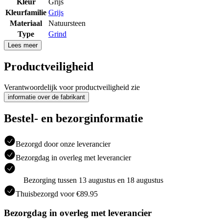
Kleur
Grijs
Kleurfamilie
Grijs
Materiaal
Natuursteen
Type
Grind
Lees meer
Productveiligheid
Verantwoordelijk voor productveiligheid zie
informatie over de fabrikant
Bestel- en bezorginformatie
Bezorgd door onze leverancier
Bezorgdag in overleg met leverancier
Bezorging tussen 13 augustus en 18 augustus
Thuisbezorgd voor €89.95
Bezorgdag in overleg met leverancier