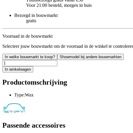
Voor 21:00 besteld, morgen in huis
Bezorgd in bouwmarkt
gratis
Voorraad in de bouwmarkt
Selecteer jouw bouwmarkt om de voorraad in de winkel te controlere
In welke bouwmarkt te koop?
Showmodel bij andere bouwmarkten
In winkelwagen
Productomschrijving
Type:Wax
Passende accessoires