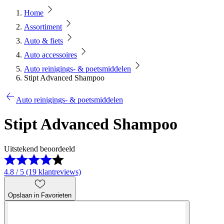
Home
Assortiment
Auto & fiets
Auto accessoires
Auto reinigings- & poetsmiddelen
Stipt Advanced Shampoo
Auto reinigings- & poetsmiddelen
Stipt Advanced Shampoo
Uitstekend beoordeeld
4.8 / 5 (19 klantreviews)
Opslaan in Favorieten