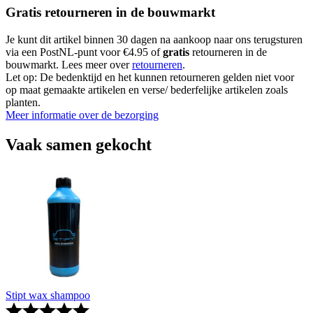
Gratis retourneren in de bouwmarkt
Je kunt dit artikel binnen 30 dagen na aankoop naar ons terugsturen
via een PostNL-punt voor €4.95 of
gratis
retourneren in de
bouwmarkt. Lees meer over
retourneren
.
Let op: De bedenktijd en het kunnen retourneren gelden niet voor
op maat gemaakte artikelen en verse/ bederfelijke artikelen zoals
planten.
Meer informatie over de bezorging
Vaak samen gekocht
Stipt wax shampoo