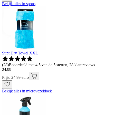
Bekijk alles in spons
Stipt Dry Towel XXL
(
28
)
Beoordeeld met 4.5 van de 5 sterren, 28 klantreviews
24
.
99
Prijs: 24.99 euro
Bekijk alles in microvezeldoek