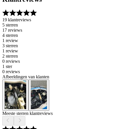
19 klantreviews
5 sterren
17 reviews
4 sterren
1 review
3 sterren
1 review
2 sterren
0 reviews
1 ster
0 reviews
Afbeeldingen van klanten
Meeste sterren klantreviews