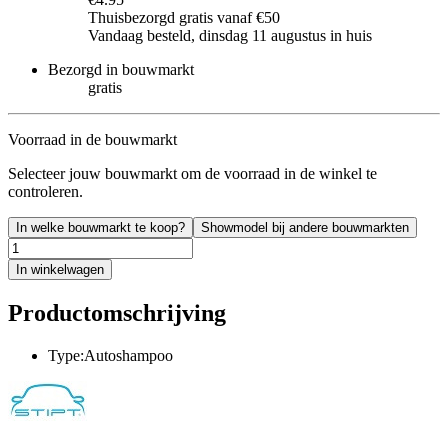
Thuisbezorgd gratis vanaf €50
Vandaag besteld, dinsdag 11 augustus in huis
Bezorgd in bouwmarkt
gratis
Voorraad in de bouwmarkt
Selecteer jouw bouwmarkt om de voorraad in de winkel te
controleren.
In welke bouwmarkt te koop?
Showmodel bij andere bouwmarkten
In winkelwagen
Productomschrijving
Type:Autoshampoo