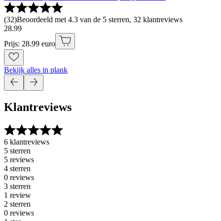
(
32
)
Beoordeeld met 4.3 van de 5 sterren, 32 klantreviews
28
.
99
Prijs: 28.99 euro
Bekijk alles in plank
Klantreviews
6 klantreviews
5 sterren
5 reviews
4 sterren
0 reviews
3 sterren
1 review
2 sterren
0 reviews