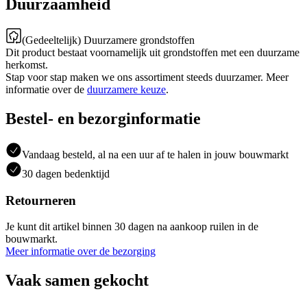
Duurzaamheid
(Gedeeltelijk) Duurzamere grondstoffen
Dit product bestaat voornamelijk uit grondstoffen met een duurzame
herkomst.
Stap voor stap maken we ons assortiment steeds duurzamer. Meer
informatie over de
duurzamere keuze
.
Bestel- en bezorginformatie
Vandaag besteld, al na een uur af te halen in jouw bouwmarkt
30 dagen bedenktijd
Retourneren
Je kunt dit artikel binnen 30 dagen na aankoop ruilen in de
bouwmarkt.
Meer informatie over de bezorging
Vaak samen gekocht