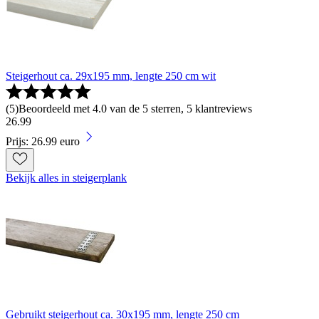
Steigerhout ca. 29x195 mm, lengte 250 cm wit
(
5
)
Beoordeeld met 4.0 van de 5 sterren, 5 klantreviews
26
.
99
Prijs: 26.99 euro
Bekijk alles in steigerplank
Gebruikt steigerhout ca. 30x195 mm, lengte 250 cm