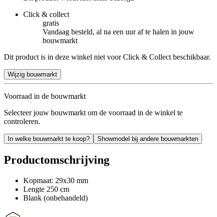
Click & collect
gratis
Vandaag besteld, al na een uur af te halen in jouw
bouwmarkt
Dit product is in deze winkel niet voor Click & Collect beschikbaar.
Wijzig bouwmarkt
Voorraad in de bouwmarkt
Selecteer jouw bouwmarkt om de voorraad in de winkel te
controleren.
In welke bouwmarkt te koop?
Showmodel bij andere bouwmarkten
Productomschrijving
Kopmaat: 29x30 mm
Lengte 250 cm
Blank (onbehandeld)