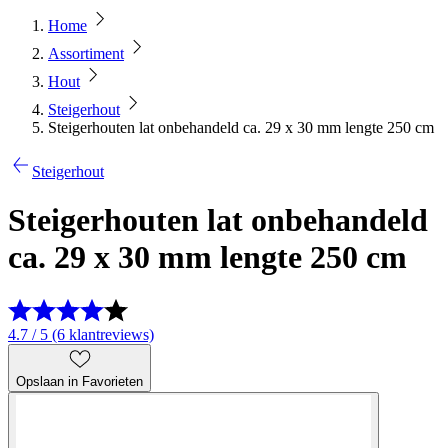
Home
Assortiment
Hout
Steigerhout
Steigerhouten lat onbehandeld ca. 29 x 30 mm lengte 250 cm
Steigerhout
Steigerhouten lat onbehandeld
ca. 29 x 30 mm lengte 250 cm
4.7 / 5 (6 klantreviews)
Opslaan in Favorieten