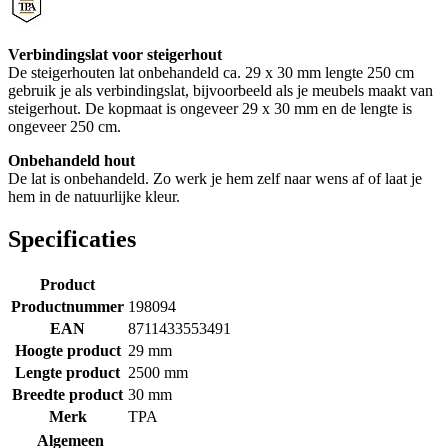
Verbindingslat voor steigerhout
De steigerhouten lat onbehandeld ca. 29 x 30 mm lengte 250 cm
gebruik je als verbindingslat, bijvoorbeeld als je meubels maakt van
steigerhout. De kopmaat is ongeveer 29 x 30 mm en de lengte is
ongeveer 250 cm.
Onbehandeld hout
De lat is onbehandeld. Zo werk je hem zelf naar wens af of laat je
hem in de natuurlijke kleur.
Specificaties
Product
Productnummer
198094
EAN
8711433553491
Hoogte product
29 mm
Lengte product
2500 mm
Breedte product
30 mm
Merk
TPA
Algemeen