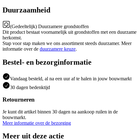
Duurzaamheid
(Gedeeltelijk) Duurzamere grondstoffen
Dit product bestaat voornamelijk uit grondstoffen met een duurzame
herkomst.
Stap voor stap maken we ons assortiment steeds duurzamer. Meer
informatie over de
duurzamere keuze
.
Bestel- en bezorginformatie
Vandaag besteld, al na een uur af te halen in jouw bouwmarkt
30 dagen bedenktijd
Retourneren
Je kunt dit artikel binnen 30 dagen na aankoop ruilen in de
bouwmarkt.
Meer informatie over de bezorging
Meer uit deze actie