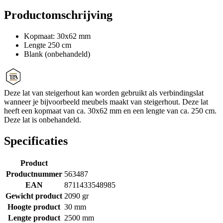
Productomschrijving
Kopmaat: 30x62 mm
Lengte 250 cm
Blank (onbehandeld)
Deze lat van steigerhout kan worden gebruikt als verbindingslat
wanneer je bijvoorbeeld meubels maakt van steigerhout. Deze lat
heeft een kopmaat van ca. 30x62 mm en een lengte van ca. 250 cm.
Deze lat is onbehandeld.
Specificaties
Product
Productnummer
563487
EAN
8711433548985
Gewicht product
2090 gr
Hoogte product
30 mm
Lengte product
2500 mm