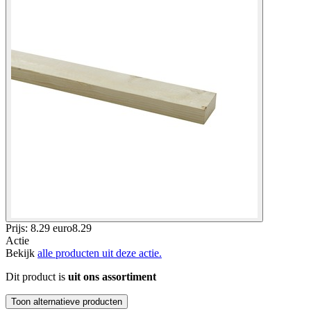
Prijs: 8.29 euro
8
.
29
Actie
Bekijk
alle producten uit deze actie.
Dit product is
uit ons assortiment
Toon alternatieve producten