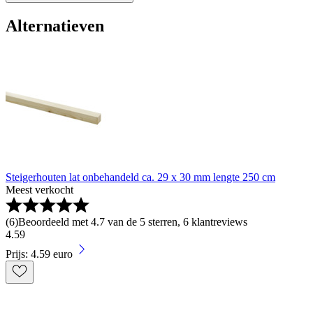
Alternatieven
Steigerhouten lat onbehandeld ca. 29 x 30 mm lengte 250 cm
Meest verkocht
(
6
)
Beoordeeld met 4.7 van de 5 sterren, 6 klantreviews
4
.
59
Prijs: 4.59 euro