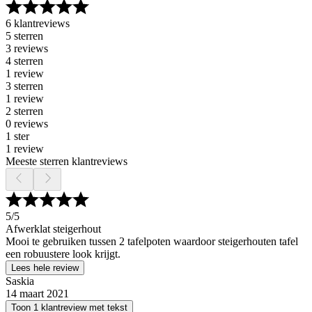
6 klantreviews
5 sterren
3 reviews
4 sterren
1 review
3 sterren
1 review
2 sterren
0 reviews
1 ster
1 review
Meeste sterren klantreviews
5
/5
Afwerklat steigerhout
Mooi te gebruiken tussen 2 tafelpoten waardoor steigerhouten tafel
een robuustere look krijgt.
Lees hele review
Saskia
14 maart 2021
Toon 1 klantreview met tekst