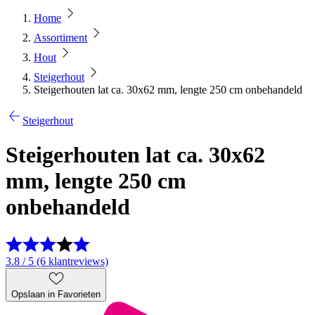
Home
Assortiment
Hout
Steigerhout
Steigerhouten lat ca. 30x62 mm, lengte 250 cm onbehandeld
Steigerhout
Steigerhouten lat ca. 30x62
mm, lengte 250 cm
onbehandeld
3.8 / 5 (6 klantreviews)
Opslaan in Favorieten