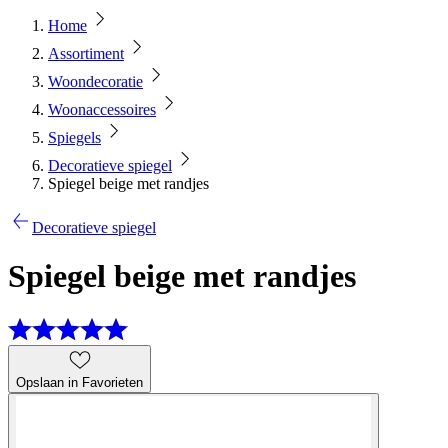
Home
Assortiment
Woondecoratie
Woonaccessoires
Spiegels
Decoratieve spiegel
Spiegel beige met randjes
Decoratieve spiegel
Spiegel beige met randjes
Opslaan in Favorieten