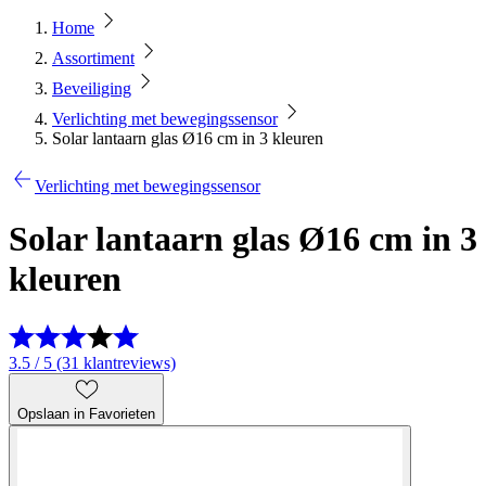
Home
Assortiment
Beveiliging
Verlichting met bewegingssensor
Solar lantaarn glas Ø16 cm in 3 kleuren
Verlichting met bewegingssensor
Solar lantaarn glas Ø16 cm in 3
kleuren
3.5 / 5 (31 klantreviews)
Opslaan in Favorieten