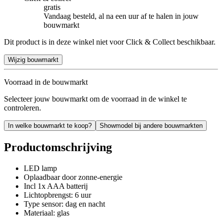
gratis
Vandaag besteld, al na een uur af te halen in jouw
bouwmarkt
Dit product is in deze winkel niet voor Click & Collect beschikbaar.
Wijzig bouwmarkt
Voorraad in de bouwmarkt
Selecteer jouw bouwmarkt om de voorraad in de winkel te
controleren.
In welke bouwmarkt te koop?
Showmodel bij andere bouwmarkten
Productomschrijving
LED lamp
Oplaadbaar door zonne-energie
Incl 1x AAA batterij
Lichtopbrengst: 6 uur
Type sensor: dag en nacht
Materiaal: glas