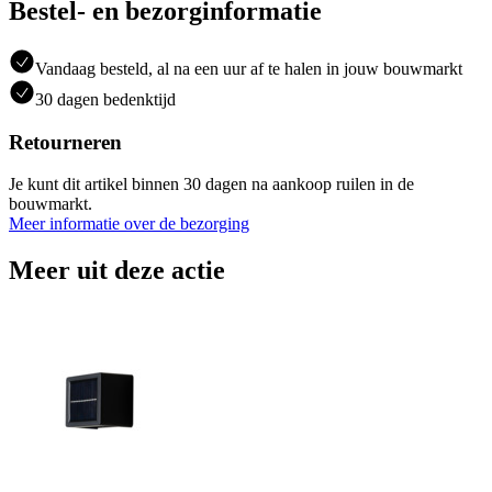
Bestel- en bezorginformatie
Vandaag besteld, al na een uur af te halen in jouw bouwmarkt
30 dagen bedenktijd
Retourneren
Je kunt dit artikel binnen 30 dagen na aankoop ruilen in de
bouwmarkt.
Meer informatie over de bezorging
Meer uit deze actie