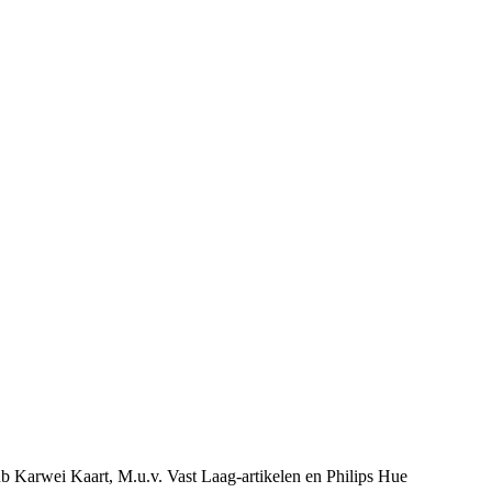
ub Karwei Kaart, M.u.v. Vast Laag-artikelen en Philips Hue