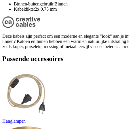
Binnen/buitengebruik:Binnen
Kabeldikte:2x 0,75 mm
Deze kabels zijn perfect om een moderne en elegante "look" aan je int
linnen? Katoen en linnen hebben een warm en natuurlijke uitstraling te
zoals koper, porselein, messing of metaal terwijl viscose beter staat
Passende accessoires
Hanglampen