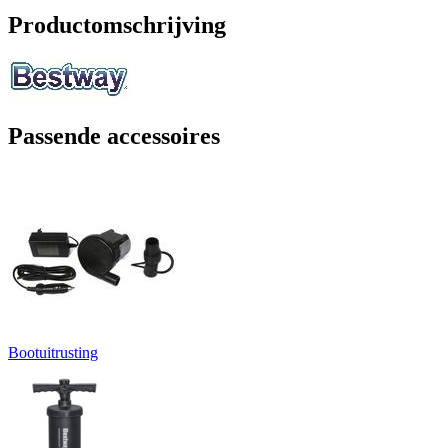
Productomschrijving
Passende accessoires
Bootuitrusting