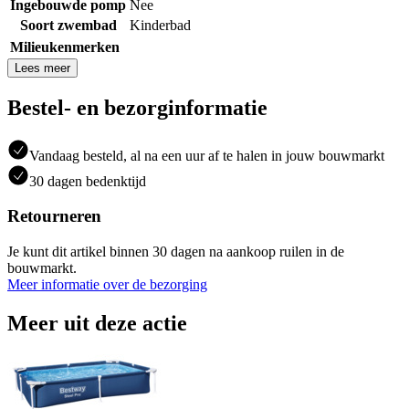
Ingebouwde pomp
Nee
Soort zwembad
Kinderbad
Milieukenmerken
Lees meer
Bestel- en bezorginformatie
Vandaag besteld, al na een uur af te halen in jouw bouwmarkt
30 dagen bedenktijd
Retourneren
Je kunt dit artikel binnen 30 dagen na aankoop ruilen in de
bouwmarkt.
Meer informatie over de bezorging
Meer uit deze actie