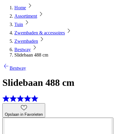
Home
Assortiment
Tuin
Zwembaden & accessoires
Zwembaden
Bestway
Slidebaan 488 cm
Bestway
Slidebaan 488 cm
Opslaan in Favorieten