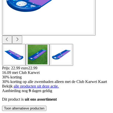
Prijs: 22.99 euro
22
.
99
16.09
met Club Karwei
30% korting
30% korting op alle zwembaden alleen met de Club Karwei Kaart
Bekijk
alle producten uit deze actie.
Aanbieding nog
9
dagen geldig
Dit product is
uit ons assortiment
Toon alternatieve producten