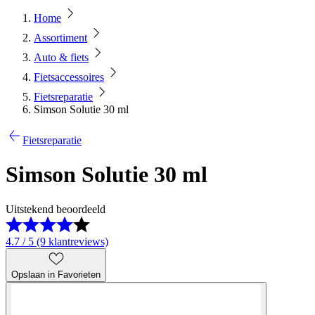
Home
Assortiment
Auto & fiets
Fietsaccessoires
Fietsreparatie
Simson Solutie 30 ml
Fietsreparatie
Simson Solutie 30 ml
Uitstekend beoordeeld
4.7 / 5 (9 klantreviews)
Opslaan in Favorieten