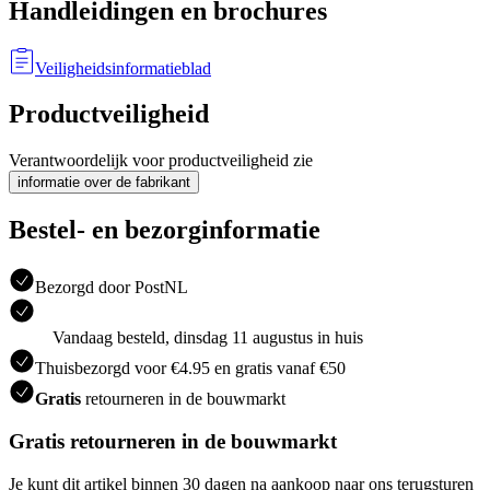
Handleidingen en brochures
Veiligheidsinformatieblad
Productveiligheid
Verantwoordelijk voor productveiligheid zie
informatie over de fabrikant
Bestel- en bezorginformatie
Bezorgd door PostNL
Vandaag besteld, dinsdag 11 augustus in huis
Thuisbezorgd voor €4.95 en gratis vanaf €50
Gratis
retourneren in de bouwmarkt
Gratis retourneren in de bouwmarkt
Je kunt dit artikel binnen 30 dagen na aankoop naar ons terugsturen