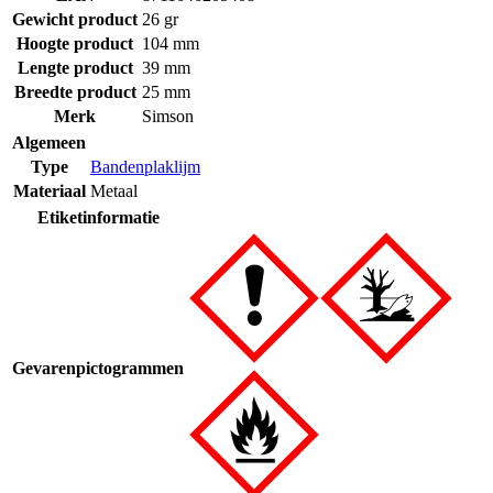
Gewicht product
26 gr
Hoogte product
104 mm
Lengte product
39 mm
Breedte product
25 mm
Merk
Simson
Algemeen
Type
Bandenplaklijm
Materiaal
Metaal
Etiketinformatie
Gevarenpictogrammen