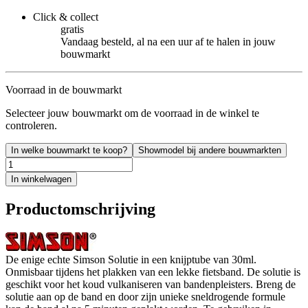
Click & collect
gratis
Vandaag besteld, al na een uur af te halen in jouw
bouwmarkt
Voorraad in de bouwmarkt
Selecteer jouw bouwmarkt om de voorraad in de winkel te
controleren.
In welke bouwmarkt te koop?
Showmodel bij andere bouwmarkten
In winkelwagen
Productomschrijving
De enige echte Simson Solutie in een knijptube van 30ml.
Onmisbaar tijdens het plakken van een lekke fietsband. De solutie is
geschikt voor het koud vulkaniseren van bandenpleisters. Breng de
solutie aan op de band en door zijn unieke sneldrogende formule