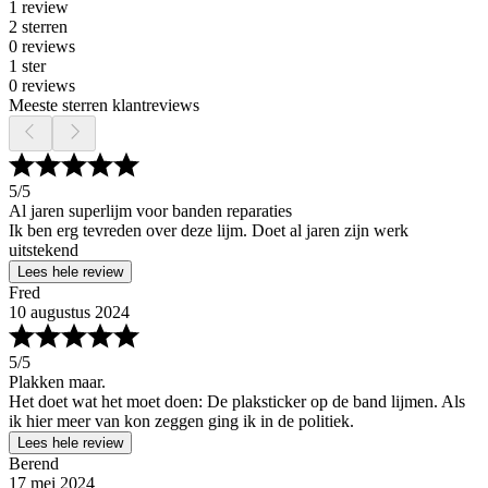
1 review
2 sterren
0 reviews
1 ster
0 reviews
Meeste sterren klantreviews
5
/5
Al jaren superlijm voor banden reparaties
Ik ben erg tevreden over deze lijm. Doet al jaren zijn werk
uitstekend
Lees hele review
Fred
10 augustus 2024
5
/5
Plakken maar.
Het doet wat het moet doen: De plaksticker op de band lijmen. Als
ik hier meer van kon zeggen ging ik in de politiek.
Lees hele review
Berend
17 mei 2024