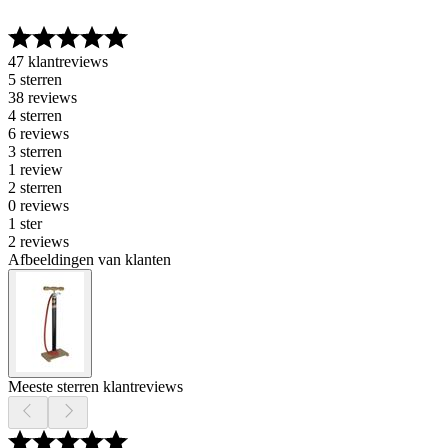
47 klantreviews
5 sterren
38 reviews
4 sterren
6 reviews
3 sterren
1 review
2 sterren
0 reviews
1 ster
2 reviews
Afbeeldingen van klanten
Meeste sterren klantreviews