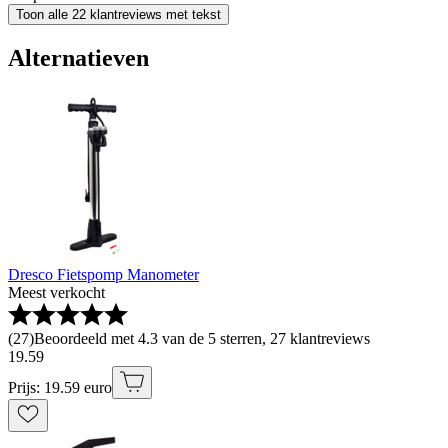
Toon alle 22 klantreviews met tekst
Alternatieven
Dresco Fietspomp Manometer
Meest verkocht
(
27
)
Beoordeeld met 4.3 van de 5 sterren, 27 klantreviews
19
.
59
Prijs: 19.59 euro