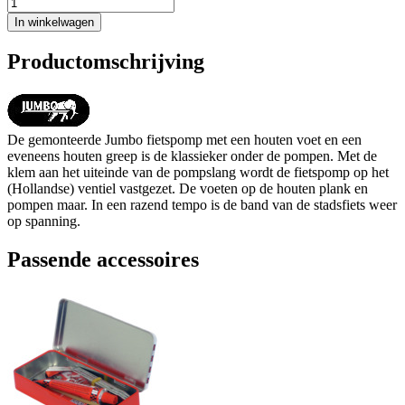
In winkelwagen
Productomschrijving
De gemonteerde Jumbo fietspomp met een houten voet en een
eveneens houten greep is de klassieker onder de pompen. Met de
klem aan het uiteinde van de pompslang wordt de fietspomp op het
(Hollandse) ventiel vastgezet. De voeten op de houten plank en
pompen maar. In een razend tempo is de band van de stadsfiets weer
op spanning.
Passende accessoires