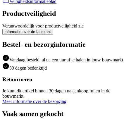
Veiligheidsinformatieblad
Productveiligheid
Verantwoordelijk voor productveiligheid zie
informatie over de fabrikant
Bestel- en bezorginformatie
Vandaag besteld, al na een uur af te halen in jouw bouwmarkt
30 dagen bedenktijd
Retourneren
Je kunt dit artikel binnen 30 dagen na aankoop ruilen in de
bouwmarkt.
Meer informatie over de bezorging
Vaak samen gekocht