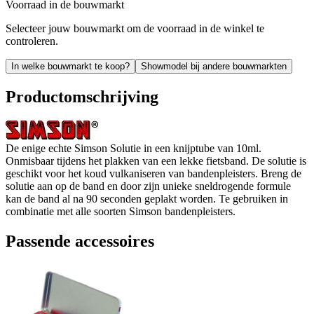
Voorraad in de bouwmarkt
Selecteer jouw bouwmarkt om de voorraad in de winkel te
controleren.
In welke bouwmarkt te koop?
Showmodel bij andere bouwmarkten
Productomschrijving
De enige echte Simson Solutie in een knijptube van 10ml.
Onmisbaar tijdens het plakken van een lekke fietsband. De solutie is
geschikt voor het koud vulkaniseren van bandenpleisters. Breng de
solutie aan op de band en door zijn unieke sneldrogende formule
kan de band al na 90 seconden geplakt worden. Te gebruiken in
combinatie met alle soorten Simson bandenpleisters.
Passende accessoires