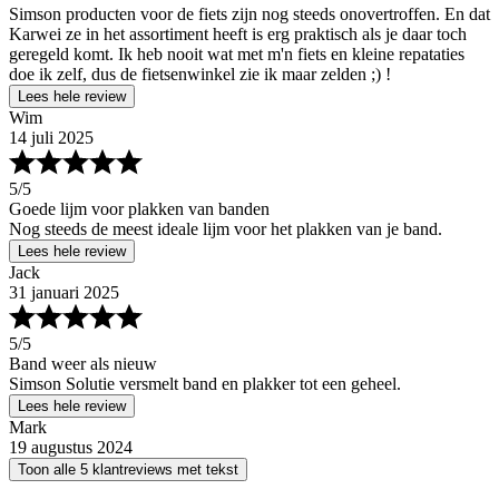
Simson producten voor de fiets zijn nog steeds onovertroffen. En dat
Karwei ze in het assortiment heeft is erg praktisch als je daar toch
geregeld komt. Ik heb nooit wat met m'n fiets en kleine repataties
doe ik zelf, dus de fietsenwinkel zie ik maar zelden ;) !
Lees hele review
Wim
14 juli 2025
5
/5
Goede lijm voor plakken van banden
Nog steeds de meest ideale lijm voor het plakken van je band.
Lees hele review
Jack
31 januari 2025
5
/5
Band weer als nieuw
Simson Solutie versmelt band en plakker tot een geheel.
Lees hele review
Mark
19 augustus 2024
Toon alle 5 klantreviews met tekst