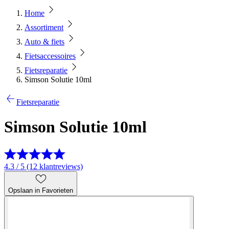
Home
Assortiment
Auto & fiets
Fietsaccessoires
Fietsreparatie
Simson Solutie 10ml
Fietsreparatie
Simson Solutie 10ml
4.3 / 5 (12 klantreviews)
Opslaan in Favorieten