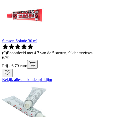
Simson Solutie 30 ml
(
9
)
Beoordeeld met 4.7 van de 5 sterren, 9 klantreviews
6
.
79
Prijs: 6.79 euro
Bekijk alles in bandenplaklijm