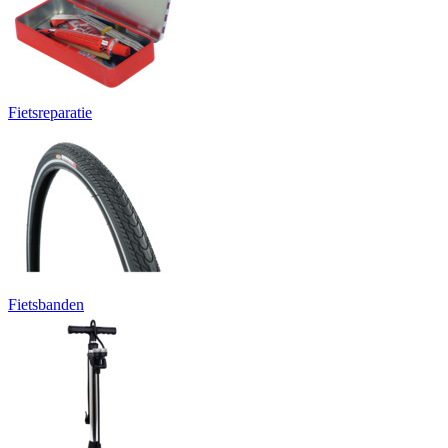
Fietsreparatie
Fietsbanden