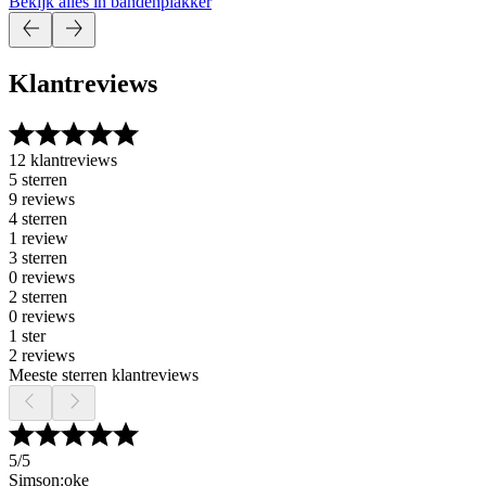
Bekijk alles in bandenplakker
Klantreviews
12 klantreviews
5 sterren
9 reviews
4 sterren
1 review
3 sterren
0 reviews
2 sterren
0 reviews
1 ster
2 reviews
Meeste sterren klantreviews
5
/5
Simson:oke