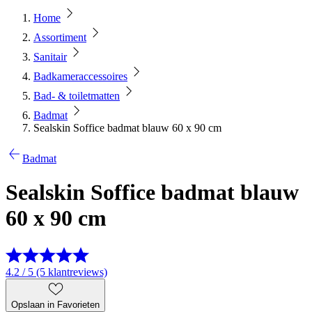
Home
Assortiment
Sanitair
Badkameraccessoires
Bad- & toiletmatten
Badmat
Sealskin Soffice badmat blauw 60 x 90 cm
Badmat
Sealskin Soffice badmat blauw
60 x 90 cm
4.2 / 5 (5 klantreviews)
Opslaan in Favorieten