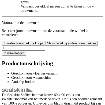
gratis
Vandaag besteld, al na een uur af te halen in jouw
bouwmarkt
Voorraad in de bouwmarkt
Selecteer jouw bouwmarkt om de voorraad in de winkel te
controleren.
In welke bouwmarkt te koop?
Showmodel bij andere bouwmarkten
In winkelwagen
Productomschrijving
Geschikt voor vloerverwarming
Geschikt voor wasmachine
Anti-slip bodem
De Sealskin Soffice badmat blauw 60 x 90 cm is een
kwaliteitsbadmat van het merk Sealskin. Het is een badmat gemaakt
van 100% polyester. Uitgevoerd in blauw draagt dit product bij aan