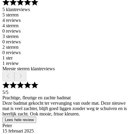
5 klantreviews
5 sterren
4 reviews
4 sterren
0 reviews
3 sterren
0 reviews
2 sterren
0 reviews
1 ster
1 review
Meeste sterren klantreviews
5
/5
Prachtige, fleurige en zachte badmat
Deze badmat gekocht ter vervanging van oude mat. Deze nieuwe
mat is veel zachter, blijft goed liggen zonder weg te schuiven en is
heerlijk zacht. Ook mooie, frisse kleuren.
Lees hele review
Peter
15 februari 2025