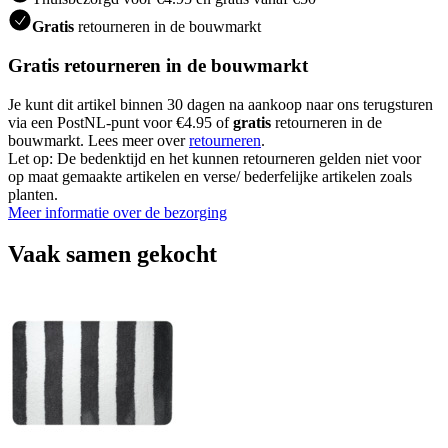
Gratis
retourneren in de bouwmarkt
Gratis retourneren in de bouwmarkt
Je kunt dit artikel binnen 30 dagen na aankoop naar ons terugsturen
via een PostNL-punt voor €4.95 of
gratis
retourneren in de
bouwmarkt. Lees meer over
retourneren
.
Let op: De bedenktijd en het kunnen retourneren gelden niet voor
op maat gemaakte artikelen en verse/ bederfelijke artikelen zoals
planten.
Meer informatie over de bezorging
Vaak samen gekocht