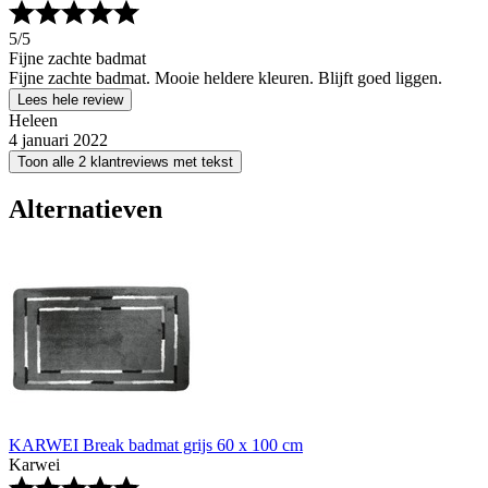
5
/5
Fijne zachte badmat
Fijne zachte badmat. Mooie heldere kleuren. Blijft goed liggen.
Lees hele review
Heleen
4 januari 2022
Toon alle 2 klantreviews met tekst
Alternatieven
KARWEI Break badmat grijs 60 x 100 cm
Karwei