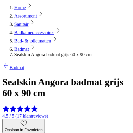
Home
Assortiment
Sanitair
Badkameraccessoires
Bad- & toiletmatten
Badmat
Sealskin Angora badmat grijs 60 x 90 cm
Badmat
Sealskin Angora badmat grijs
60 x 90 cm
4.5 / 5 (17 klantreviews)
Opslaan in Favorieten