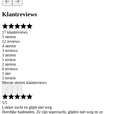
Klantreviews
17 klantreviews
5 sterren
12 reviews
4 sterren
3 reviews
3 sterren
1 review
2 sterren
0 reviews
1 ster
1 review
Meeste sterren klantreviews
5
/5
Lekker zacht en glijdt niet weg
Heerlijke badmatten. Ze zijn superzacht, glijden niet weg en ze