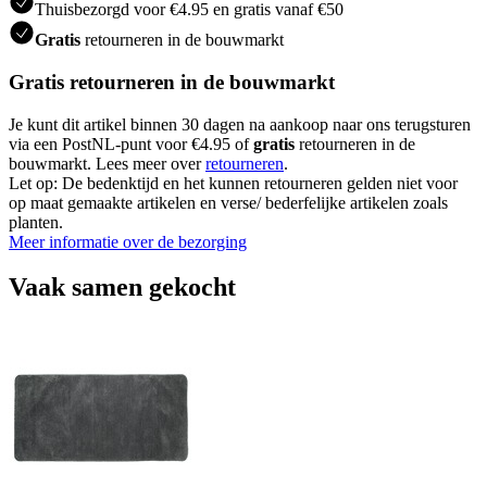
Thuisbezorgd voor €4.95 en gratis vanaf €50
Gratis
retourneren in de bouwmarkt
Gratis retourneren in de bouwmarkt
Je kunt dit artikel binnen 30 dagen na aankoop naar ons terugsturen
via een PostNL-punt voor €4.95 of
gratis
retourneren in de
bouwmarkt. Lees meer over
retourneren
.
Let op: De bedenktijd en het kunnen retourneren gelden niet voor
op maat gemaakte artikelen en verse/ bederfelijke artikelen zoals
planten.
Meer informatie over de bezorging
Vaak samen gekocht