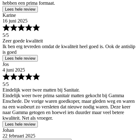
hebben een prima formaat.
Lees hele review
Karine
16 juni 2025
5
/5
Zeer goede kwaliteit
Ik ben erg tevreden omdat de kwaliteit heel goed is. Ook de antislip
is goed
Lees hele review
Jos
4 juni 2025
5
/5
Eindelijk weer twee matten bij Sanitair.
Eindelijk weer twee prima sanitair matten gekocht bij Gamma
Enschede. De vorige waren goedkoper, maar gleden weg en waren
na een wasbeurt zo versleten dat nieuwe nodig waren. Deze keer
naar Gamma getogen en hoewel iets duurder maar veel betere
kwaliteit. Net als vroeger.
Lees hele review
Johan
22 februari 2025