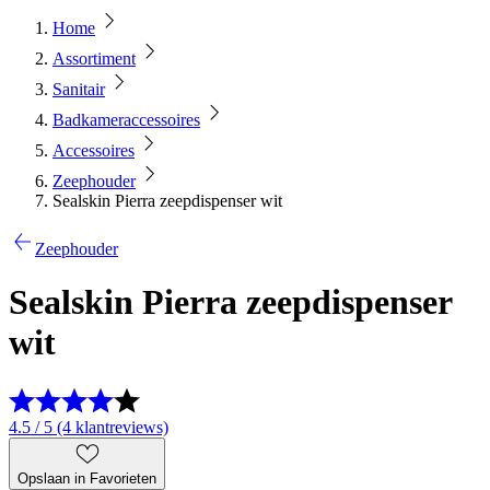
Home
Assortiment
Sanitair
Badkameraccessoires
Accessoires
Zeephouder
Sealskin Pierra zeepdispenser wit
Zeephouder
Sealskin Pierra zeepdispenser
wit
4.5 / 5 (4 klantreviews)
Opslaan in Favorieten