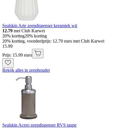
Sealskin Arte zeepdispenser keramiek wit
12.79
met Club Karwei
20% korting
20% korting
20% korting, voordeelprijs: 12.79 euro met Club Karwei
15
.
99
Prijs: 15.99 euro
Bekijk alles in zeephouder
Sealskin Acero zeepdispenser RVS taupe