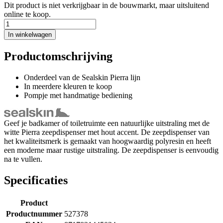
Dit product is niet verkrijgbaar in de bouwmarkt, maar uitsluitend
online te koop.
In winkelwagen
Productomschrijving
Onderdeel van de Sealskin Pierra lijn
In meerdere kleuren te koop
Pompje met handmatige bediening
Geef je badkamer of toiletruimte een natuurlijke uitstraling met de
witte Pierra zeepdispenser met hout accent. De zeepdispenser van
het kwaliteitsmerk is gemaakt van hoogwaardig polyresin en heeft
een moderne maar rustige uitstraling. De zeepdispenser is eenvoudig
na te vullen.
Specificaties
Product
Productnummer
527378