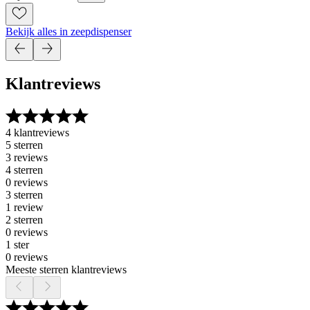
Bekijk alles in zeepdispenser
Klantreviews
4 klantreviews
5 sterren
3 reviews
4 sterren
0 reviews
3 sterren
1 review
2 sterren
0 reviews
1 ster
0 reviews
Meeste sterren klantreviews