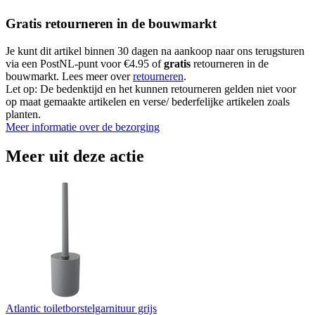
Gratis retourneren in de bouwmarkt
Je kunt dit artikel binnen 30 dagen na aankoop naar ons terugsturen
via een PostNL-punt voor €4.95 of
gratis
retourneren in de
bouwmarkt. Lees meer over
retourneren
.
Let op: De bedenktijd en het kunnen retourneren gelden niet voor
op maat gemaakte artikelen en verse/ bederfelijke artikelen zoals
planten.
Meer informatie over de bezorging
Meer uit deze actie
Atlantic toiletborstelgarnituur grijs