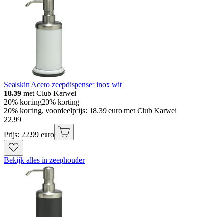
Sealskin Acero zeepdispenser inox wit
18.39
met Club Karwei
20% korting
20% korting
20% korting, voordeelprijs: 18.39 euro met Club Karwei
22
.
99
Prijs: 22.99 euro
Bekijk alles in zeephouder