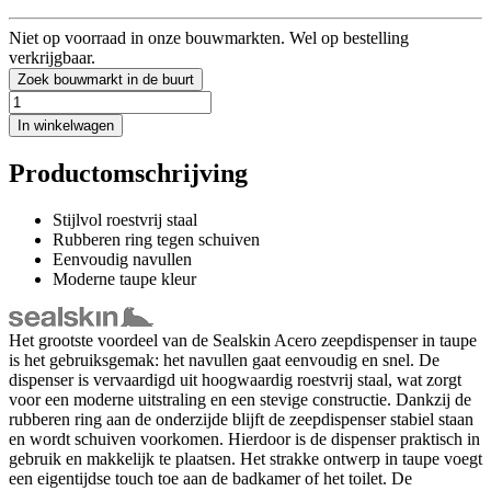
Niet op voorraad in onze bouwmarkten. Wel op bestelling
verkrijgbaar.
Zoek bouwmarkt in de buurt
In winkelwagen
Productomschrijving
Stijlvol roestvrij staal
Rubberen ring tegen schuiven
Eenvoudig navullen
Moderne taupe kleur
Het grootste voordeel van de Sealskin Acero zeepdispenser in taupe
is het gebruiksgemak: het navullen gaat eenvoudig en snel. De
dispenser is vervaardigd uit hoogwaardig roestvrij staal, wat zorgt
voor een moderne uitstraling en een stevige constructie. Dankzij de
rubberen ring aan de onderzijde blijft de zeepdispenser stabiel staan
en wordt schuiven voorkomen. Hierdoor is de dispenser praktisch in
gebruik en makkelijk te plaatsen. Het strakke ontwerp in taupe voegt
een eigentijdse touch toe aan de badkamer of het toilet. De