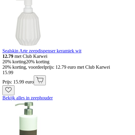
Sealskin Arte zeepdispenser keramiek wit
12.79
met Club Karwei
20% korting
20% korting
20% korting, voordeelprijs: 12.79 euro met Club Karwei
15
.
99
Prijs: 15.99 euro
Bekijk alles in zeephouder