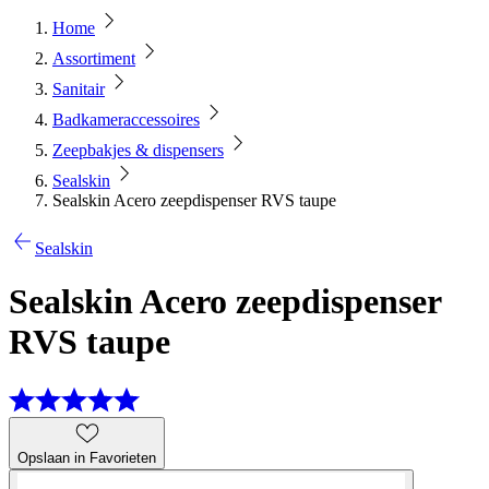
Home
Assortiment
Sanitair
Badkameraccessoires
Zeepbakjes & dispensers
Sealskin
Sealskin Acero zeepdispenser RVS taupe
Sealskin
Sealskin Acero zeepdispenser
RVS taupe
Opslaan in Favorieten