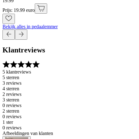
19
.
99
Prijs: 19.99 euro
Bekijk alles in pedaalemmer
Klantreviews
5 klantreviews
5 sterren
3 reviews
4 sterren
2 reviews
3 sterren
0 reviews
2 sterren
0 reviews
1 ster
0 reviews
Afbeeldingen van klanten