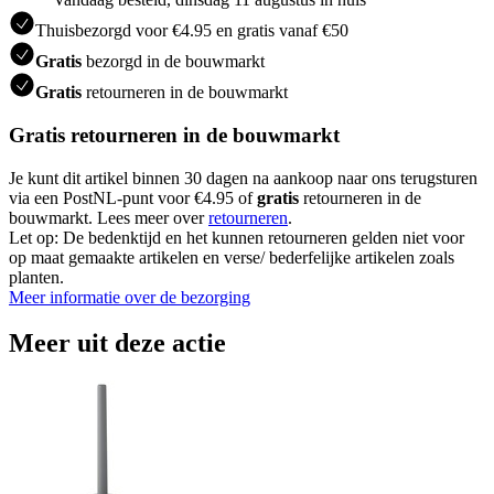
Thuisbezorgd voor €4.95 en gratis vanaf €50
Gratis
bezorgd in de bouwmarkt
Gratis
retourneren in de bouwmarkt
Gratis retourneren in de bouwmarkt
Je kunt dit artikel binnen 30 dagen na aankoop naar ons terugsturen
via een PostNL-punt voor €4.95 of
gratis
retourneren in de
bouwmarkt. Lees meer over
retourneren
.
Let op: De bedenktijd en het kunnen retourneren gelden niet voor
op maat gemaakte artikelen en verse/ bederfelijke artikelen zoals
planten.
Meer informatie over de bezorging
Meer uit deze actie