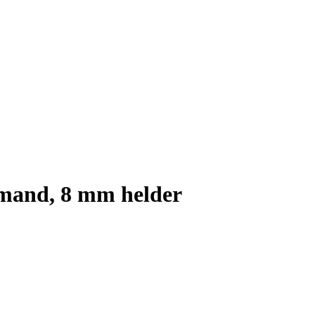
emand, 8 mm helder