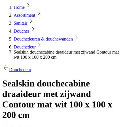
Home
Assortiment
Sanitair
Douches
Douchedeuren & douchewanden
Douchedeur
Sealskin douchecabine draaideur met zijwand Contour mat
wit 100 x 100 x 200 cm
Douchedeur
Sealskin douchecabine
draaideur met zijwand
Contour mat wit 100 x 100 x
200 cm