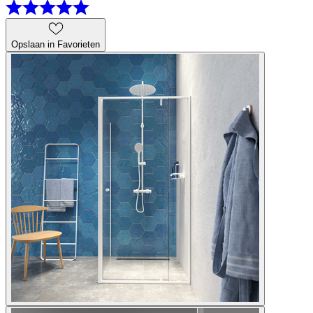
Opslaan in Favorieten