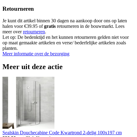
Retourneren
Je kunt dit artikel binnen 30 dagen na aankoop door ons op laten
halen voor €39.95 of
gratis
retourneren in de bouwmarkt. Lees
meer over
retourneren
.
Let op: De bedenktijd en het kunnen retourneren gelden niet voor
op maat gemaakte artikelen en verse/ bederfelijke artikelen zoals
planten.
Meer informatie over de bezorging
Meer uit deze actie
Sealskin Douchecabine Code Kwartrond 2-delig 100x197 cm