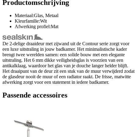
Productomschrijving
Materiaal:Glas, Metaal
Kleurfamilie:Wit
Afwerking profiel:Mat
De 2-delige draaideur met zijwand uit de Contour serie zorgt voor
een luxe uitstraling in jouw badkamer. Het minimalistische kader
brengt twee werelden samen: een solide bouw met een elegante
uitstraling. Het 6 mm dikke veiligheidsglas is voorzien van een
antikalklaag, waardoor het glas van je douche langer helder blijft.
Het draaipunt van de deur zit een stuk van de muur verwijderd zodat
de glasdeur nooit de muur of een radiator raakt. De frisse, matwitte
afwerking zorgt voor een statement in iedere badkamer.
Passende accessoires