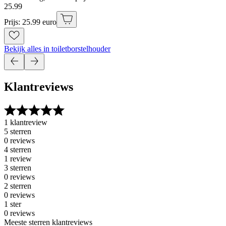
25
.
99
Prijs: 25.99 euro
Bekijk alles in toiletborstelhouder
Klantreviews
1 klantreview
5 sterren
0 reviews
4 sterren
1 review
3 sterren
0 reviews
2 sterren
0 reviews
1 ster
0 reviews
Meeste sterren klantreviews