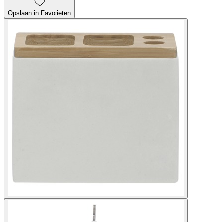
Opslaan in Favorieten