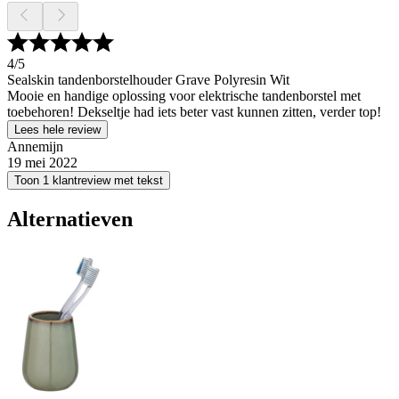
4
/5
Sealskin tandenborstelhouder Grave Polyresin Wit
Mooie en handige oplossing voor elektrische tandenborstel met
toebehoren! Dekseltje had iets beter vast kunnen zitten, verder top!
Lees hele review
Annemijn
19 mei 2022
Toon 1 klantreview met tekst
Alternatieven