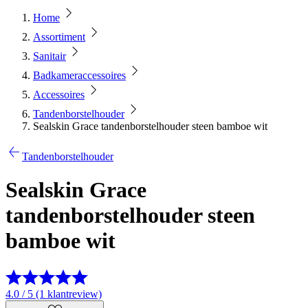
Home
Assortiment
Sanitair
Badkameraccessoires
Accessoires
Tandenborstelhouder
Sealskin Grace tandenborstelhouder steen bamboe wit
Tandenborstelhouder
Sealskin Grace
tandenborstelhouder steen
bamboe wit
4.0 / 5 (1 klantreview)