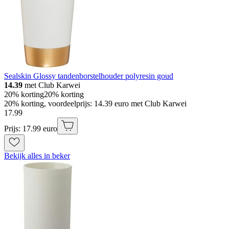
Sealskin Glossy tandenborstelhouder polyresin goud
14.39
met Club Karwei
20% korting
20% korting
20% korting, voordeelprijs: 14.39 euro met Club Karwei
17
.
99
Prijs: 17.99 euro
Bekijk alles in beker