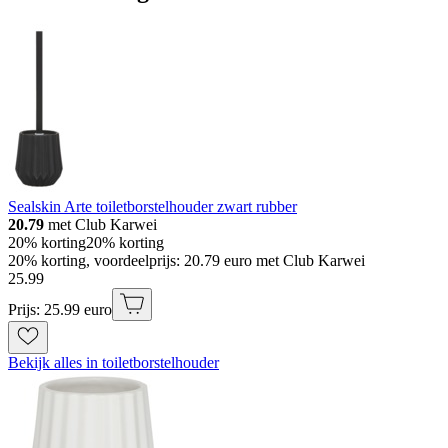
Sealskin Arte toiletborstelhouder zwart rubber
20.79
met Club Karwei
20% korting
20% korting
20% korting, voordeelprijs: 20.79 euro met Club Karwei
25
.
99
Prijs: 25.99 euro
Bekijk alles in toiletborstelhouder