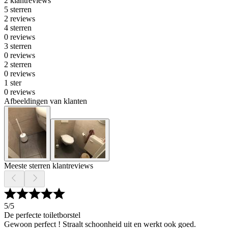
2 klantreviews
5 sterren
2 reviews
4 sterren
0 reviews
3 sterren
0 reviews
2 sterren
0 reviews
1 ster
0 reviews
Afbeeldingen van klanten
Meeste sterren klantreviews
5
/5
De perfecte toiletborstel
Gewoon perfect ! Straalt schoonheid uit en werkt ook goed.