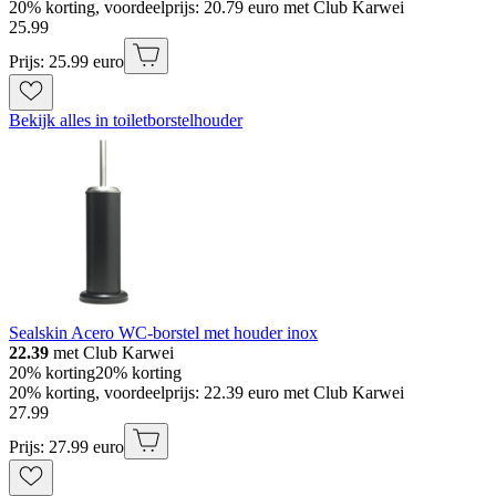
20% korting, voordeelprijs: 20.79 euro met Club Karwei
25
.
99
Prijs: 25.99 euro
Bekijk alles in toiletborstelhouder
Sealskin Acero WC-borstel met houder inox
22.39
met Club Karwei
20% korting
20% korting
20% korting, voordeelprijs: 22.39 euro met Club Karwei
27
.
99
Prijs: 27.99 euro