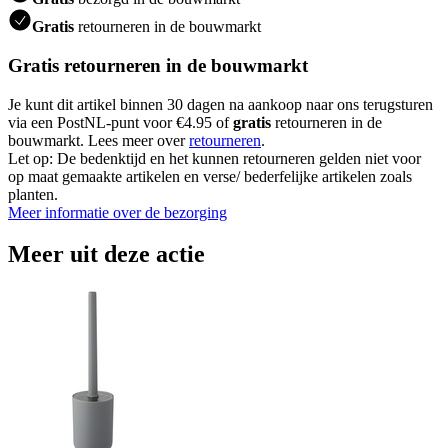
Gratis
retourneren in de bouwmarkt
Gratis retourneren in de bouwmarkt
Je kunt dit artikel binnen 30 dagen na aankoop naar ons terugsturen
via een PostNL-punt voor €4.95 of
gratis
retourneren in de
bouwmarkt. Lees meer over
retourneren
.
Let op: De bedenktijd en het kunnen retourneren gelden niet voor
op maat gemaakte artikelen en verse/ bederfelijke artikelen zoals
planten.
Meer informatie over de bezorging
Meer uit deze actie