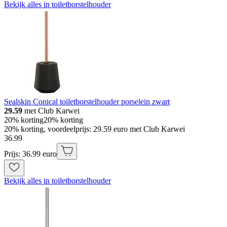
Bekijk alles in toiletborstelhouder
Sealskin Conical toiletborstelhouder porselein zwart
29.59
met Club Karwei
20% korting
20% korting
20% korting, voordeelprijs: 29.59 euro met Club Karwei
36
.
99
Prijs: 36.99 euro
Bekijk alles in toiletborstelhouder