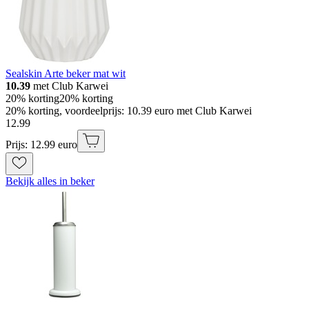
Sealskin Arte beker mat wit
10.39
met Club Karwei
20% korting
20% korting
20% korting, voordeelprijs: 10.39 euro met Club Karwei
12
.
99
Prijs: 12.99 euro
Bekijk alles in beker