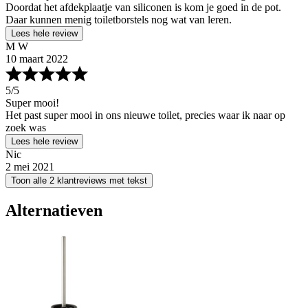
Doordat het afdekplaatje van siliconen is kom je goed in de pot.
Daar kunnen menig toiletborstels nog wat van leren.
Lees hele review
M W
10 maart 2022
5
/5
Super mooi!
Het past super mooi in ons nieuwe toilet, precies waar ik naar op
zoek was
Lees hele review
Nic
2 mei 2021
Toon alle 2 klantreviews met tekst
Alternatieven