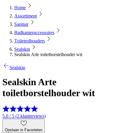
Home
Assortiment
Sanitair
Badkameraccessoires
Toiletrolhouders
Sealskin
Sealskin Arte toiletborstelhouder wit
Sealskin
Sealskin Arte
toiletborstelhouder wit
5.0 / 5 (2 klantreviews)
Opslaan in Favorieten