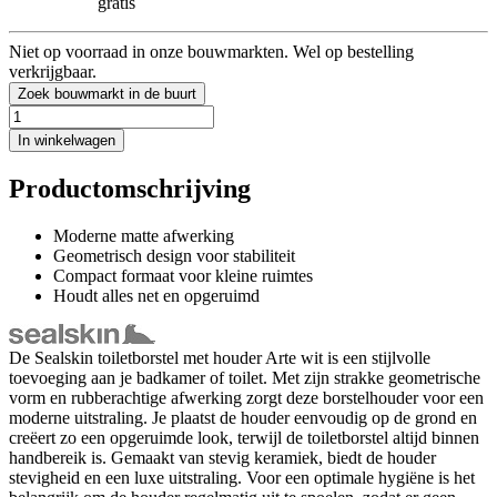
gratis
Niet op voorraad in onze bouwmarkten. Wel op bestelling
verkrijgbaar.
Zoek bouwmarkt in de buurt
In winkelwagen
Productomschrijving
Moderne matte afwerking
Geometrisch design voor stabiliteit
Compact formaat voor kleine ruimtes
Houdt alles net en opgeruimd
De Sealskin toiletborstel met houder Arte wit is een stijlvolle
toevoeging aan je badkamer of toilet. Met zijn strakke geometrische
vorm en rubberachtige afwerking zorgt deze borstelhouder voor een
moderne uitstraling. Je plaatst de houder eenvoudig op de grond en
creëert zo een opgeruimde look, terwijl de toiletborstel altijd binnen
handbereik is. Gemaakt van stevig keramiek, biedt de houder
stevigheid en een luxe uitstraling. Voor een optimale hygiëne is het