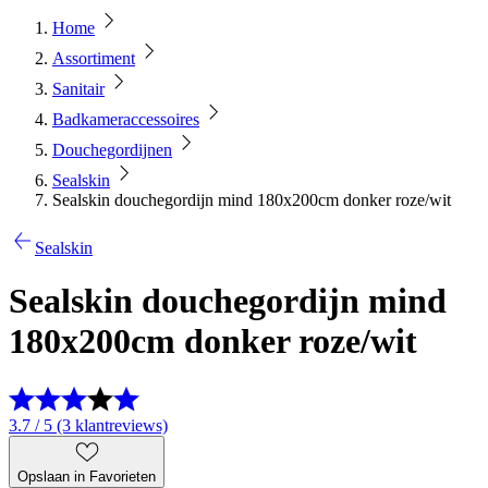
Home
Assortiment
Sanitair
Badkameraccessoires
Douchegordijnen
Sealskin
Sealskin douchegordijn mind 180x200cm donker roze/wit
Sealskin
Sealskin douchegordijn mind
180x200cm donker roze/wit
3.7 / 5 (3 klantreviews)
Opslaan in Favorieten