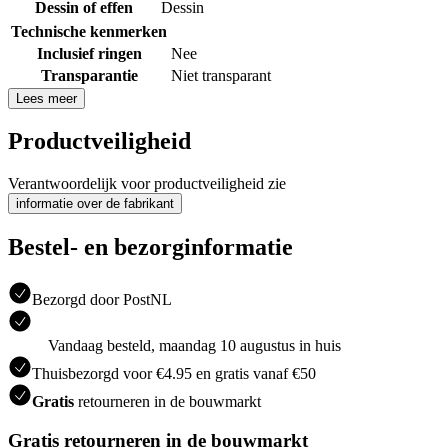
Dessin of effen
Dessin
Technische kenmerken
Inclusief ringen
Nee
Transparantie
Niet transparant
Lees meer
Productveiligheid
Verantwoordelijk voor productveiligheid zie
informatie over de fabrikant
Bestel- en bezorginformatie
Bezorgd door PostNL
Vandaag besteld, maandag 10 augustus in huis
Thuisbezorgd voor €4.95 en gratis vanaf €50
Gratis
retourneren in de bouwmarkt
Gratis retourneren in de bouwmarkt