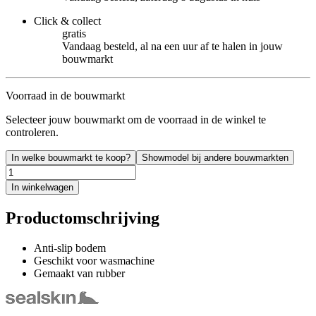
Click & collect
gratis
Vandaag besteld, al na een uur af te halen in jouw
bouwmarkt
Voorraad in de bouwmarkt
Selecteer jouw bouwmarkt om de voorraad in de winkel te
controleren.
In welke bouwmarkt te koop?
Showmodel bij andere bouwmarkten
In winkelwagen
Productomschrijving
Anti-slip bodem
Geschikt voor wasmachine
Gemaakt van rubber