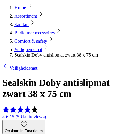
Home
Assortiment
Sanitair
Badkameraccessoires
Comfort & safety
Veiligheidsmat
Sealskin Doby antislipmat zwart 38 x 75 cm
Veiligheidsmat
Sealskin Doby antislipmat
zwart 38 x 75 cm
4.6 / 5 (5 klantreviews)
Opslaan in Favorieten