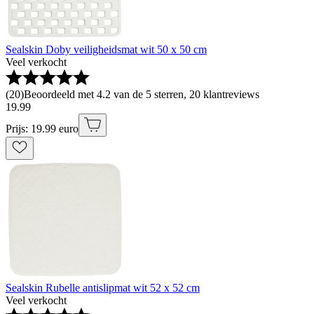
Sealskin Doby veiligheidsmat wit 50 x 50 cm
Veel verkocht
(
20
)
Beoordeeld met 4.2 van de 5 sterren, 20 klantreviews
19
.
99
Prijs: 19.99 euro
Sealskin Rubelle antislipmat wit 52 x 52 cm
Veel verkocht