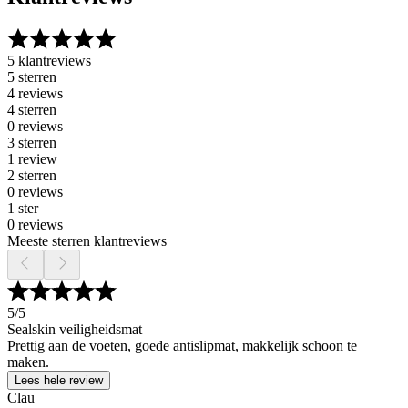
5 klantreviews
5 sterren
4 reviews
4 sterren
0 reviews
3 sterren
1 review
2 sterren
0 reviews
1 ster
0 reviews
Meeste sterren klantreviews
5
/5
Sealskin veiligheidsmat
Prettig aan de voeten, goede antislipmat, makkelijk schoon te
maken.
Lees hele review
Clau