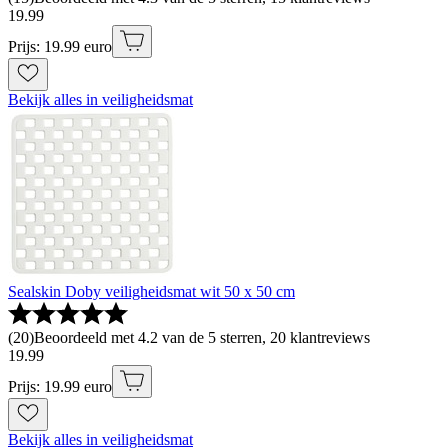
19
.
99
Prijs: 19.99 euro
Bekijk alles in veiligheidsmat
Sealskin Doby veiligheidsmat wit 50 x 50 cm
(
20
)
Beoordeeld met 4.2 van de 5 sterren, 20 klantreviews
19
.
99
Prijs: 19.99 euro
Bekijk alles in veiligheidsmat