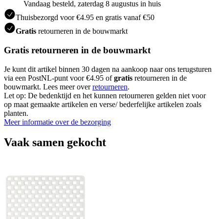
Vandaag besteld, zaterdag 8 augustus in huis
Thuisbezorgd voor €4.95 en gratis vanaf €50
Gratis
retourneren in de bouwmarkt
Gratis retourneren in de bouwmarkt
Je kunt dit artikel binnen 30 dagen na aankoop naar ons terugsturen
via een PostNL-punt voor €4.95 of
gratis
retourneren in de
bouwmarkt. Lees meer over
retourneren
.
Let op: De bedenktijd en het kunnen retourneren gelden niet voor
op maat gemaakte artikelen en verse/ bederfelijke artikelen zoals
planten.
Meer informatie over de bezorging
Vaak samen gekocht