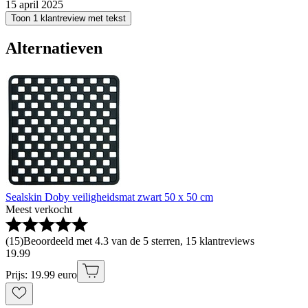
15 april 2025
Toon 1 klantreview met tekst
Alternatieven
Sealskin Doby veiligheidsmat zwart 50 x 50 cm
Meest verkocht
(
15
)
Beoordeeld met 4.3 van de 5 sterren, 15 klantreviews
19
.
99
Prijs: 19.99 euro