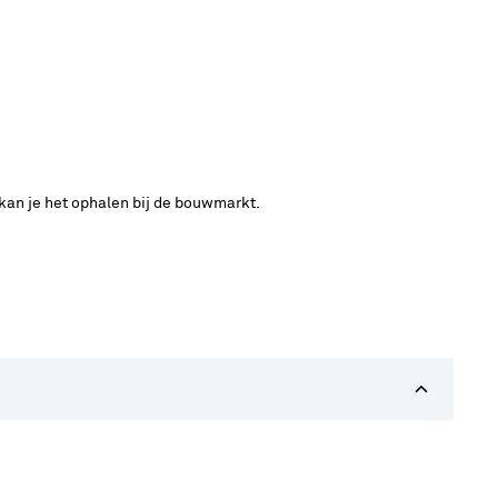
 kan je het ophalen bij de bouwmarkt.