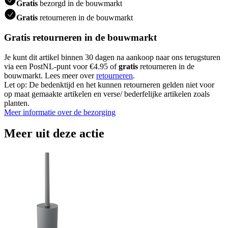
Gratis
bezorgd in de bouwmarkt
Gratis
retourneren in de bouwmarkt
Gratis retourneren in de bouwmarkt
Je kunt dit artikel binnen 30 dagen na aankoop naar ons terugsturen
via een PostNL-punt voor €4.95 of
gratis
retourneren in de
bouwmarkt. Lees meer over
retourneren
.
Let op: De bedenktijd en het kunnen retourneren gelden niet voor
op maat gemaakte artikelen en verse/ bederfelijke artikelen zoals
planten.
Meer informatie over de bezorging
Meer uit deze actie