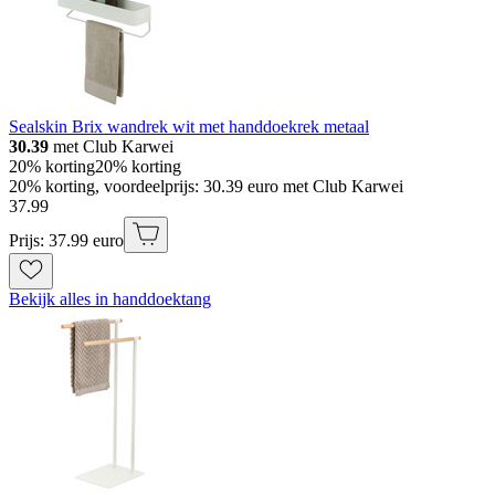
Sealskin Brix wandrek wit met handdoekrek metaal
30.39
met Club Karwei
20% korting
20% korting
20% korting, voordeelprijs: 30.39 euro met Club Karwei
37
.
99
Prijs: 37.99 euro
Bekijk alles in handdoektang