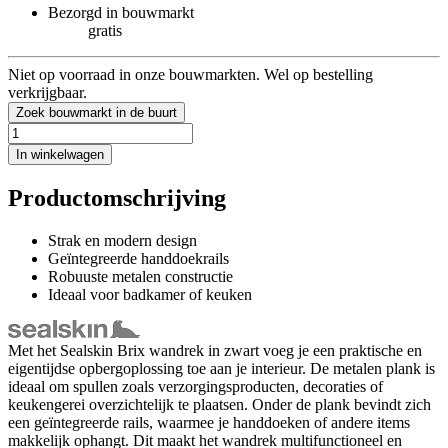
Bezorgd in bouwmarkt
gratis
Niet op voorraad in onze bouwmarkten. Wel op bestelling
verkrijgbaar.
Zoek bouwmarkt in de buurt
In winkelwagen
Productomschrijving
Strak en modern design
Geïntegreerde handdoekrails
Robuuste metalen constructie
Ideaal voor badkamer of keuken
Met het Sealskin Brix wandrek in zwart voeg je een praktische en
eigentijdse opbergoplossing toe aan je interieur. De metalen plank is
ideaal om spullen zoals verzorgingsproducten, decoraties of
keukengerei overzichtelijk te plaatsen. Onder de plank bevindt zich
een geïntegreerde rails, waarmee je handdoeken of andere items
makkelijk ophangt. Dit maakt het wandrek multifunctioneel en