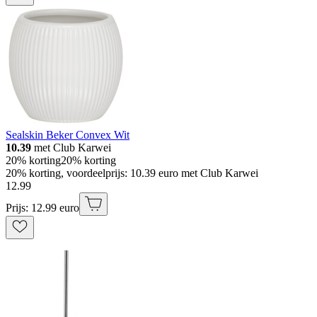
Sealskin Beker Convex Wit
10.39
met Club Karwei
20% korting
20% korting
20% korting, voordeelprijs: 10.39 euro met Club Karwei
12
.
99
Prijs: 12.99 euro