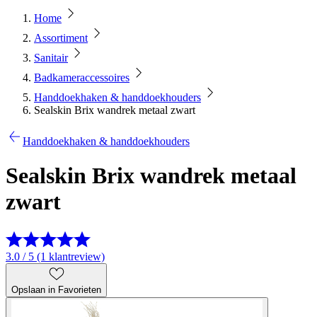
Home
Assortiment
Sanitair
Badkameraccessoires
Handdoekhaken & handdoekhouders
Sealskin Brix wandrek metaal zwart
Handdoekhaken & handdoekhouders
Sealskin Brix wandrek metaal
zwart
3.0 / 5 (1 klantreview)
Opslaan in Favorieten