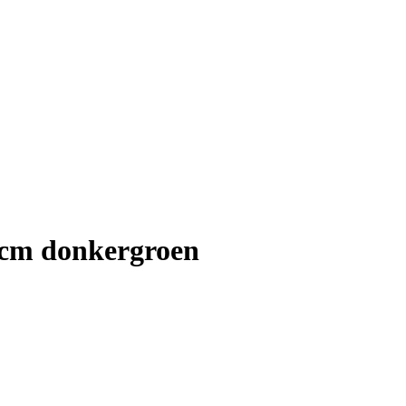
0cm donkergroen